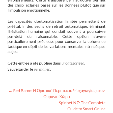
des choix éclairés basés sur les données plutôt que sur
l’impulsion émotionnelle.
Les capacités d’automatisation limitée permettent de
préétablir des seuils de retrait automatique, éliminant
l’hésitation humaine qui conduit souvent à poursuivre
par-delà du raisonnable. Cette option s’avère
particulièrement précieuse pour conserver la cohérence
tactique en dépit de les variations mentales intrinsèques
au jeu.
Cette entrée a été publiée dans
uncategorized
.
Sauvegarder le
permalien
.
←
Red Baron: Η Οριστική Περιπέτεια Ψυχαγωγίας στον
Ουράνιο Χώρο
Spinbet NZ: The Complete
Guide to Smart Online