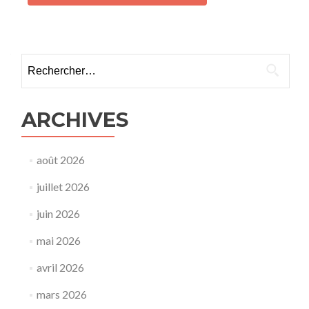
ARCHIVES
août 2026
juillet 2026
juin 2026
mai 2026
avril 2026
mars 2026