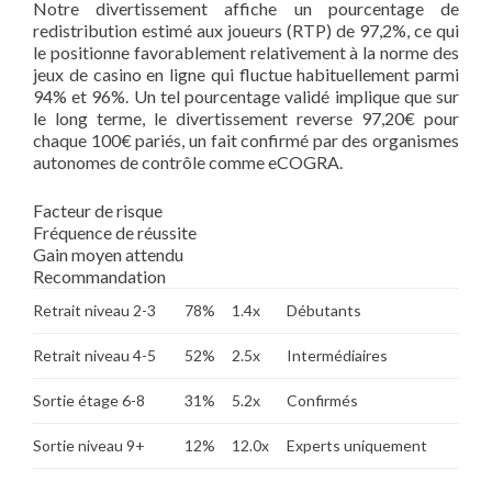
Notre divertissement affiche un pourcentage de
redistribution estimé aux joueurs (RTP) de 97,2%, ce qui
le positionne favorablement relativement à la norme des
jeux de casino en ligne qui fluctue habituellement parmi
94% et 96%. Un tel pourcentage validé implique que sur
le long terme, le divertissement reverse 97,20€ pour
chaque 100€ pariés, un fait confirmé par des organismes
autonomes de contrôle comme eCOGRA.
Facteur de risque
Fréquence de réussite
Gain moyen attendu
Recommandation
Retrait niveau 2-3
78%
1.4x
Débutants
Retrait niveau 4-5
52%
2.5x
Intermédiaires
Sortie étage 6-8
31%
5.2x
Confirmés
Sortie niveau 9+
12%
12.0x
Experts uniquement