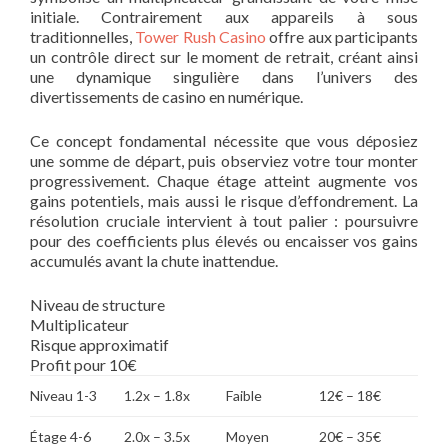
initiale. Contrairement aux appareils à sous
traditionnelles,
Tower Rush Casino
offre aux participants
un contrôle direct sur le moment de retrait, créant ainsi
une dynamique singulière dans l’univers des
divertissements de casino en numérique.
Ce concept fondamental nécessite que vous déposiez
une somme de départ, puis observiez votre tour monter
progressivement. Chaque étage atteint augmente vos
gains potentiels, mais aussi le risque d’effondrement. La
résolution cruciale intervient à tout palier : poursuivre
pour des coefficients plus élevés ou encaisser vos gains
accumulés avant la chute inattendue.
Niveau de structure
Multiplicateur
Risque approximatif
Profit pour 10€
Niveau 1-3
1.2x – 1.8x
Faible
12€ – 18€
Étage 4-6
2.0x – 3.5x
Moyen
20€ – 35€