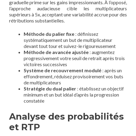
graduelle prime sur les gains impressionnants. À l’opposé,
l’approche audacieuse cible les multiplicateurs
supérieurs à 5x, acceptant une variabilité accrue pour des
rétributions substantielles.
Méthode du palier fixe
: définissez
systématiquement un but de multiplicateur
devant tout tour et suivez-le rigoureusement
Méthode de avancée ajustée
: augmentez
progressivement votre seuil de retrait après trois
victoires successives
Système de recouvrement modulé
: après un
effondrement, réduisez provisoirement vos buts
de multiplicateurs
Stratégie du dual palier
: établissez un objectif
minimum et un but idéal d’après la progression
constatée
Analyse des probabilités
et RTP