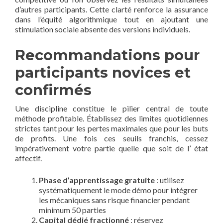
d’autres participants. Cette clarté renforce la assurance
dans l’équité algorithmique tout en ajoutant une
stimulation sociale absente des versions individuels.
Recommandations pour
participants novices et
confirmés
Une discipline constitue le pilier central de toute
méthode profitable. Établissez des limites quotidiennes
strictes tant pour les pertes maximales que pour les buts
de profits. Une fois ces seuils franchis, cessez
impérativement votre partie quelle que soit de l’ état
affectif.
Phase d’apprentissage gratuite
: utilisez
systématiquement le mode démo pour intégrer
les mécaniques sans risque financier pendant
minimum 50 parties
Capital dédié fractionné
: réservez