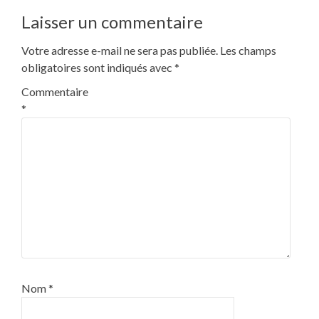
Laisser un commentaire
Votre adresse e-mail ne sera pas publiée.
Les champs
obligatoires sont indiqués avec
*
Commentaire
*
Nom
*