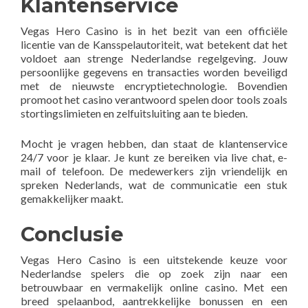
Klantenservice
Vegas Hero Casino is in het bezit van een officiële
licentie van de Kansspelautoriteit, wat betekent dat het
voldoet aan strenge Nederlandse regelgeving. Jouw
persoonlijke gegevens en transacties worden beveiligd
met de nieuwste encryptietechnologie. Bovendien
promoot het casino verantwoord spelen door tools zoals
stortingslimieten en zelfuitsluiting aan te bieden.
Mocht je vragen hebben, dan staat de klantenservice
24/7 voor je klaar. Je kunt ze bereiken via live chat, e-
mail of telefoon. De medewerkers zijn vriendelijk en
spreken Nederlands, wat de communicatie een stuk
gemakkelijker maakt.
Conclusie
Vegas Hero Casino is een uitstekende keuze voor
Nederlandse spelers die op zoek zijn naar een
betrouwbaar en vermakelijk online casino. Met een
breed spelaanbod, aantrekkelijke bonussen en een