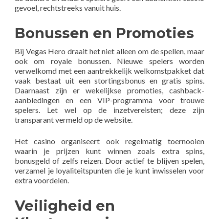
gevoel, rechtstreeks vanuit huis.
Bonussen en Promoties
Bij Vegas Hero draait het niet alleen om de spellen, maar
ook om royale bonussen. Nieuwe spelers worden
verwelkomd met een aantrekkelijk welkomstpakket dat
vaak bestaat uit een stortingsbonus en gratis spins.
Daarnaast zijn er wekelijkse promoties, cashback-
aanbiedingen en een VIP-programma voor trouwe
spelers. Let wel op de inzetvereisten; deze zijn
transparant vermeld op de website.
Het casino organiseert ook regelmatig toernooien
waarin je prijzen kunt winnen zoals extra spins,
bonusgeld of zelfs reizen. Door actief te blijven spelen,
verzamel je loyaliteitspunten die je kunt inwisselen voor
extra voordelen.
Veiligheid en