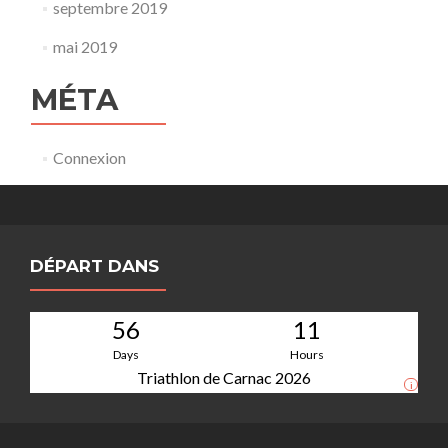
septembre 2019
mai 2019
MÉTA
Connexion
DÉPART DANS
56
11
Days
Hours
Triathlon de Carnac 2026
i