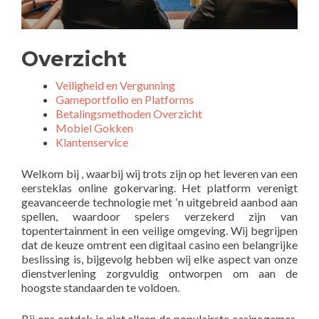
Overzicht
Veiligheid en Vergunning
Gameportfolio en Platforms
Betalingsmethoden Overzicht
Mobiel Gokken
Klantenservice
Welkom bij , waarbij wij trots zijn op het leveren van een
eersteklas online gokervaring. Het platform verenigt
geavanceerde technologie met ‘n uitgebreid aanbod aan
spellen, waardoor spelers verzekerd zijn van
topentertainment in een veilige omgeving. Wij begrijpen
dat de keuze omtrent een digitaal casino een belangrijke
beslissing is, bijgevolg hebben wij elke aspect van onze
dienstverlening zorgvuldig ontworpen om aan de
hoogste standaarden te voldoen.
Bij ons ontdek je niet alleen de populairste casinogames,