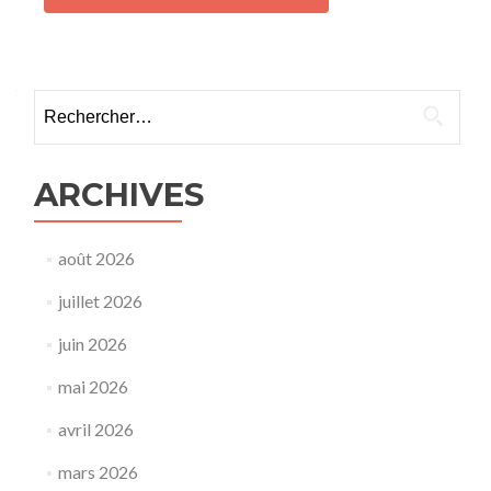
ARCHIVES
août 2026
juillet 2026
juin 2026
mai 2026
avril 2026
mars 2026