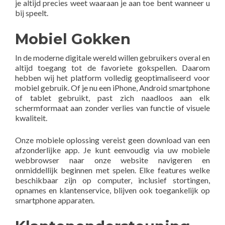
je altijd precies weet waaraan je aan toe bent wanneer u
bij speelt.
Mobiel Gokken
In de moderne digitale wereld willen gebruikers overal en
altijd toegang tot de favoriete gokspellen. Daarom
hebben wij het platform volledig geoptimaliseerd voor
mobiel gebruik. Of je nu een iPhone, Android smartphone
of tablet gebruikt, past zich naadloos aan elk
schermformaat aan zonder verlies van functie of visuele
kwaliteit.
Onze mobiele oplossing vereist geen download van een
afzonderlijke app. Je kunt eenvoudig via uw mobiele
webbrowser naar onze website navigeren en
onmiddellijk beginnen met spelen. Elke features welke
beschikbaar zijn op computer, inclusief stortingen,
opnames en klantenservice, blijven ook toegankelijk op
smartphone apparaten.