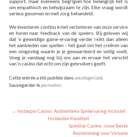
support, maar eveneens begrijpen hoe belangrijk het is
om empathisch en behulpzaam te zijn. Elke vraag wordt
serieus genomen en met zorg behandeld.
We investeren continu in het verbeteren van onze service
en horen naar feedback van de spelers. Bij geloven wij
dat ‘n geweldige game-ervaring verder reikt dan alleen
het aanbieden van spellen – het gaat om het creëren van
een omgeving waarin je je gewaardeerd en veilig voelt.
Voeg je vandaag nog bij ons aan en ervaar het verschil
van ‘n casino dat echt om zijn gebruikers geeft.
Cette entrée a été publiée dans
uncategorized
.
Sauvegarder le
permalien
.
←
Instaspin Casino: Authentieke Spelervaring Inclusief
Hollandse Kwaliteit
SpinStar Casino: Jouw Beste
Bestemming voor Virtuele