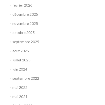
février 2026
décembre 2025
novembre 2025
octobre 2025
septembre 2025
août 2025
juillet 2025
juin 2024
septembre 2022
mai 2022
mai 2021