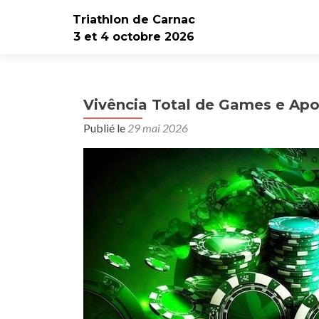
Triathlon de Carnac
3 et 4 octobre 2026
Vivência Total de Games e Apo
Publié le
29 mai 2026