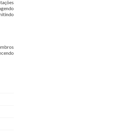
ntações
angendo
mitindo
membros
recendo