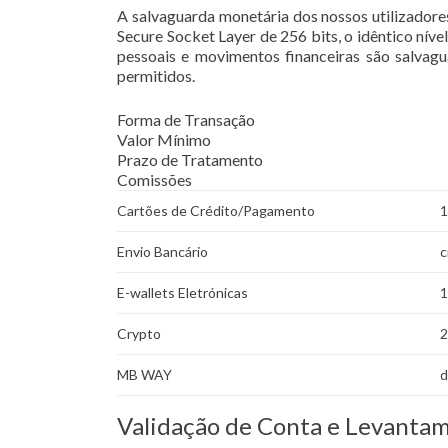
A salvaguarda monetária dos nossos utilizadore
Secure Socket Layer de 256 bits, o idêntico nív
pessoais e movimentos financeiras são salvag
permitidos.
Forma de Transação
Valor Mínimo
Prazo de Tratamento
Comissões
Cartões de Crédito/Pagamento
1
Envio Bancário
c
E-wallets Eletrónicas
1
Crypto
2
MB WAY
d
Validação de Conta e Levanta