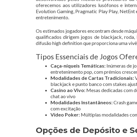
oferecemos aos utilizadores lusófonos e int
Evolution Gaming, Pragmatic Play Play, NetEnt
entretenimento.
Os estimados jogadores encontram desde máquina
qualificados dirigem jogos de blackjack, roda
difusão high definition que proporciona uma vivênc
Tipos Essenciais de Jogos Ofer
Caça-níqueis Temáticas:
Inúmeras de jo
entretenimento pop, com prémios crescen
Modalidades de Cartas Tradicionais:
V
blackjack e punto banco com stakes ajus
Casino ao Vivo:
Mesas dedicadas com dea
chat ao vivo
Modalidades Instantâneos:
Crash games
com excitação
Vídeo Poker:
Múltiplas modalidades con
Opções de Depósito e 