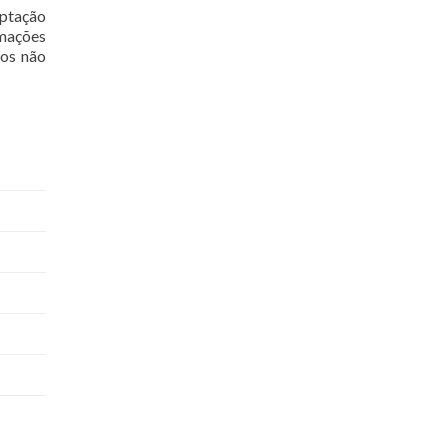
iptação
rmações
sos não