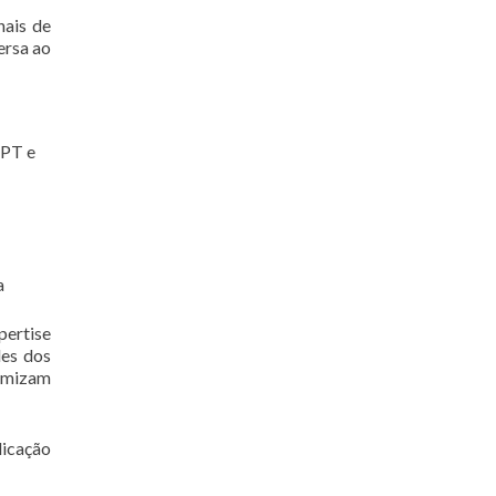
nais de
ersa ao
 PT e
a
pertise
des dos
imizam
dicação