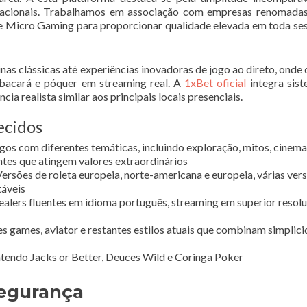
ernacionais. Trabalhamos em associação com empresas renomad
 e Micro Gaming para proporcionar qualidade elevada em toda se
s clássicas até experiências inovadoras de jogo ao direto, onde 
, bacará e póquer em streaming real. A
1xBet oficial
integra sis
ia realista similar aos principais locais presenciais.
ecidos
gos com diferentes temáticas, incluindo exploração, mitos, cinema
tes que atingem valores extraordinários
ersões de roleta europeia, norte-americana e europeia, várias ver
táveis
lers fluentes em idioma português, streaming em superior resolu
 games, aviator e restantes estilos atuais que combinam simplic
tendo Jacks or Better, Deuces Wild e Coringa Poker
Segurança