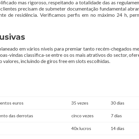
lificado mas rigoroso, respeitando a totalidade das as regulame
s clientes precisam de submeter documentação fundamental abr
te de residência. Verificamos perfis em no máximo 24 h, per
usivas
aneado em vários níveis para premiar tanto recém-chegados 
as-vindas classifica-se entre os os mais atrativos do sector, ofe
 valores, incluindo de giros free em slots escolhidas.
zentos euros
35 vezes
30 dias
ento das derrotas
cinco vezes
7 dias
40x lucros
14 dias