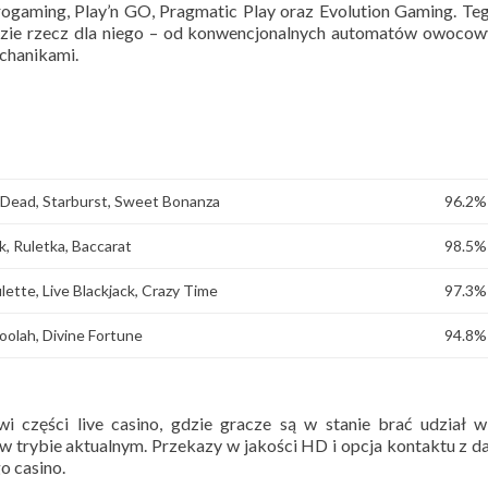
rogaming, Play’n GO, Pragmatic Play oraz Evolution Gaming. Te
jdzie rzecz dla niego – od konwencjonalnych automatów owoco
chanikami.
 Dead, Starburst, Sweet Bonanza
96.2%
k, Ruletka, Baccarat
98.5%
lette, Live Blackjack, Crazy Time
97.3%
olah, Divine Fortune
94.8%
i części live casino, gdzie gracze są w stanie brać udział 
 trybie aktualnym. Przekazy w jakości HD i opcja kontaktu z d
o casino.