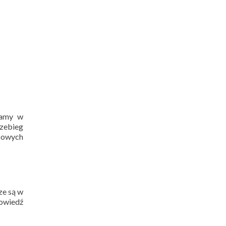
zamy w
rzebieg
powych
ze są w
powiedź