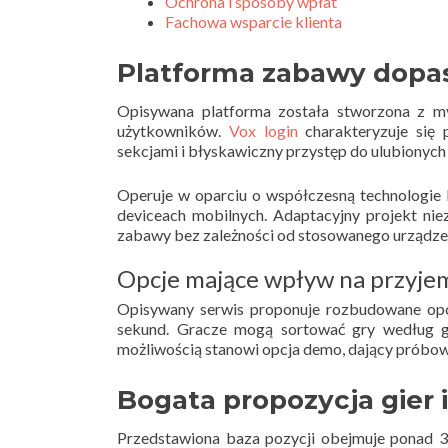
Ochrona i sposoby wpłat
Fachowa wsparcie klienta
Platforma zabawy dopa
Opisywana platforma została stworzona z my
użytkowników.
Vox login
charakteryzuje się 
sekcjami i błyskawiczny przystęp do ulubionych 
Operuje w oparciu o współczesną technologie 
deviceach mobilnych. Adaptacyjny projekt nie
zabawy bez zależności od stosowanego urządze
Opcje mające wpływ na przyje
Opisywany serwis proponuje rozbudowane opcj
sekund. Gracze mogą sortować gry według gr
możliwością stanowi opcja demo, dający próbo
Bogata propozycja gier
Przedstawiona baza pozycji obejmuje ponad 