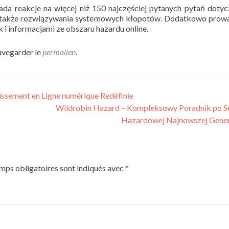
ada reakcje na więcej niż 150 najczęściej pytanych pytań doty
łat a także rozwiązywania systemowych kłopotów. Dodatkowo pro
k i informacjami ze obszaru hazardu online.
auvegarder le
permalien
.
tissement en Ligne numérique Redéfinie
Wildrobin Hazard – Kompleksowy Poradnik po S
Hazardowej Najnowszej Gener
mps obligatoires sont indiqués avec
*