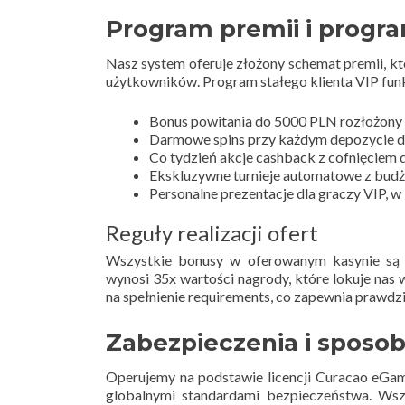
Program premii i progr
Nasz system oferuje złożony schemat premii, kt
użytkowników. Program stałego klienta VIP fun
Bonus powitania do 5000 PLN rozłożony 
Darmowe spins przy każdym depozycie dl
Co tydzień akcje cashback z cofnięciem 
Ekskluzywne turnieje automatowe z bud
Personalne prezentacje dla graczy VIP, w
Reguły realizacji ofert
Wszystkie bonusy w oferowanym kasynie są 
wynosi 35x wartości nagrody, które lokuje nas 
na spełnienie requirements, co zapewnia prawdz
Zabezpieczenia i sposob
Operujemy na podstawie licencji Curacao eGam
globalnymi standardami bezpieczeństwa. Wszy