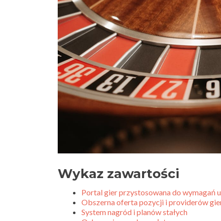
Wykaz zawartości
Portal gier przystosowana do wymagań
Obszerna oferta pozycji i providerów gie
System nagród i planów stałych