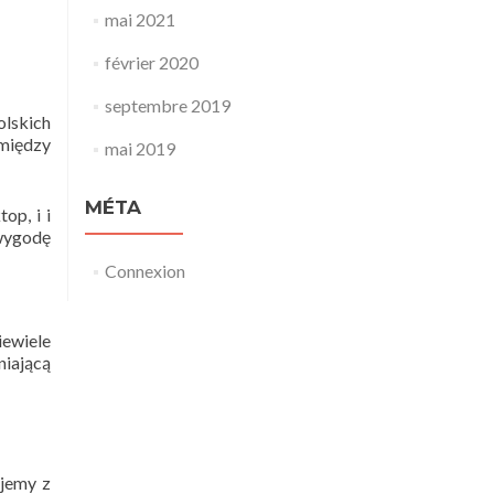
mai 2021
février 2020
septembre 2019
lskich
między
mai 2019
MÉTA
op, i i
 wygodę
Connexion
iewiele
iającą
jemy z