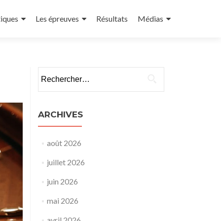
tiques
Les épreuves
Résultats
Médias
ARCHIVES
août 2026
juillet 2026
juin 2026
mai 2026
avril 2026