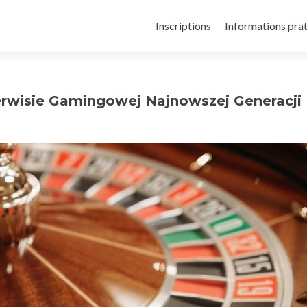
Inscriptions
Informations pra
erwisie Gamingowej Najnowszej Generacji