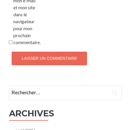
mon e-mail
et mon site
dans le
navigateur
pour mon
prochain
commentaire.
ARCHIVES