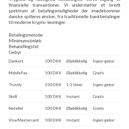
finansielle transaktioner. Vi understøtter et bredt
spektrum af betalingsmuligheder der imødekommer
danske spilleres ønsker, fra traditionelle bankbetalinger
til moderne krypto-løsninger.
Betalingsmetode
Minimumsbeløb
Behandlingstid
Gebyr
Dankort
100 DKK
Øjeblikkelig
Ingen gebyr
MobilePay
100 DKK
Øjeblikkelig
Gratis
Trustly
150 DKK
1-2 timer
Ingen gebyr
Skrill
100 DKK
Instant
Gratis
Neteller
100 DKK
Øjeblikkelig
Gratis
Visa/Mastercard
100 DKK
Instant
Ingen gebyr