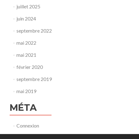
juillet 2025
juin 2024
septembre 2022
mai 2022
mai 2021
février 2020
septembre 2019
mai 2019
MÉTA
Connexion