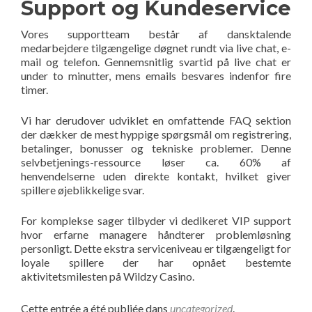
Support og Kundeservice
Vores supportteam består af dansktalende
medarbejdere tilgængelige døgnet rundt via live chat, e-
mail og telefon. Gennemsnitlig svartid på live chat er
under to minutter, mens emails besvares indenfor fire
timer.
Vi har derudover udviklet en omfattende FAQ sektion
der dækker de mest hyppige spørgsmål om registrering,
betalinger, bonusser og tekniske problemer. Denne
selvbetjenings-ressource løser ca. 60% af
henvendelserne uden direkte kontakt, hvilket giver
spillere øjeblikkelige svar.
For komplekse sager tilbyder vi dedikeret VIP support
hvor erfarne managere håndterer problemløsning
personligt. Dette ekstra serviceniveau er tilgængeligt for
loyale spillere der har opnået bestemte
aktivitetsmilesten på Wildzy Casino.
Cette entrée a été publiée dans
uncategorized
.