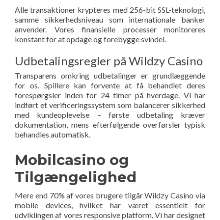
Alle transaktioner krypteres med 256-bit SSL-teknologi,
samme sikkerhedsniveau som internationale banker
anvender. Vores finansielle processer monitoreres
konstant for at opdage og forebygge svindel.
Udbetalingsregler på Wildzy Casino
Transparens omkring udbetalinger er grundlæggende
for os. Spillere kan forvente at få behandlet deres
forespørgsler inden for 24 timer på hverdage. Vi har
indført et verificeringssystem som balancerer sikkerhed
med kundeoplevelse – første udbetaling kræver
dokumentation, mens efterfølgende overførsler typisk
behandles automatisk.
Mobilcasino og
Tilgængelighed
Mere end 70% af vores brugere tilgår Wildzy Casino via
mobile devices, hvilket har været essentielt for
udviklingen af vores responsive platform. Vi har designet