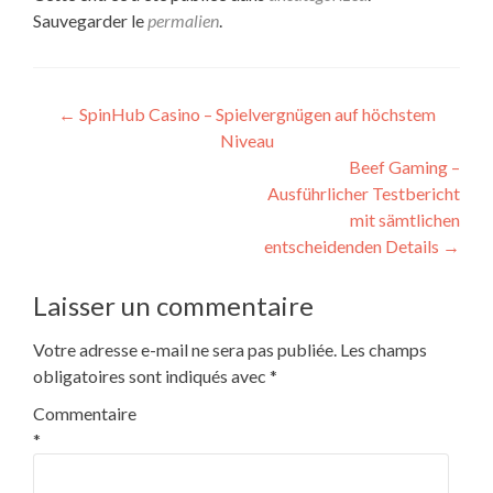
Sauvegarder le
permalien
.
←
SpinHub Casino – Spielvergnügen auf höchstem
Niveau
Beef Gaming –
Ausführlicher Testbericht
mit sämtlichen
entscheidenden Details
→
Laisser un commentaire
Votre adresse e-mail ne sera pas publiée.
Les champs
obligatoires sont indiqués avec
*
Commentaire
*