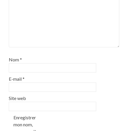
Nom
*
E-mail
*
Site web
Enregistrer
mon nom,