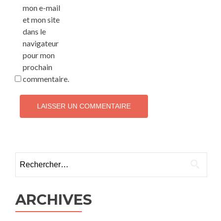
mon e-mail
et mon site
dans le
navigateur
pour mon
prochain
commentaire.
ARCHIVES