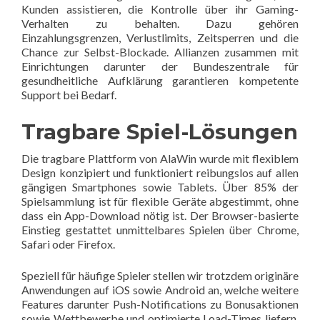
Kunden assistieren, die Kontrolle über ihr Gaming-
Verhalten zu behalten. Dazu gehören
Einzahlungsgrenzen, Verlustlimits, Zeitsperren und die
Chance zur Selbst-Blockade. Allianzen zusammen mit
Einrichtungen darunter der Bundeszentrale für
gesundheitliche Aufklärung garantieren kompetente
Support bei Bedarf.
Tragbare Spiel-Lösungen
Die tragbare Plattform von AlaWin wurde mit flexiblem
Design konzipiert und funktioniert reibungslos auf allen
gängigen Smartphones sowie Tablets. Über 85% der
Spielsammlung ist für flexible Geräte abgestimmt, ohne
dass ein App-Download nötig ist. Der Browser-basierte
Einstieg gestattet unmittelbares Spielen über Chrome,
Safari oder Firefox.
Speziell für häufige Spieler stellen wir trotzdem originäre
Anwendungen auf iOS sowie Android an, welche weitere
Features darunter Push-Notifications zu Bonusaktionen
sowie Wettbewerbe und optimierte Load-Times liefern.