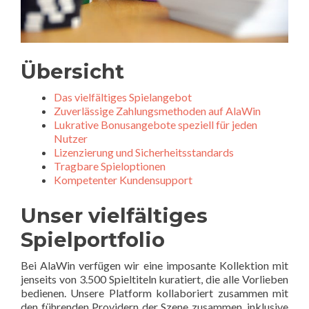
Übersicht
Das vielfältiges Spielangebot
Zuverlässige Zahlungsmethoden auf AlaWin
Lukrative Bonusangebote speziell für jeden
Nutzer
Lizenzierung und Sicherheitsstandards
Tragbare Spieloptionen
Kompetenter Kundensupport
Unser vielfältiges
Spielportfolio
Bei AlaWin verfügen wir eine imposante Kollektion mit
jenseits von 3.500 Spieltiteln kuratiert, die alle Vorlieben
bedienen. Unsere Platform kollaboriert zusammen mit
den führenden Providern der Szene zusammen, inklusive