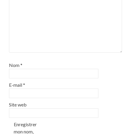
Nom
*
E-mail
*
Site web
Enregistrer
mon nom,