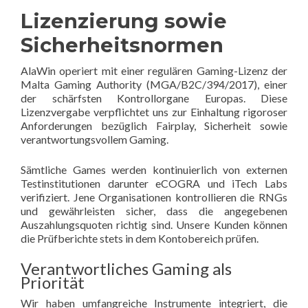
Lizenzierung sowie
Sicherheitsnormen
AlaWin operiert mit einer regulären Gaming-Lizenz der
Malta Gaming Authority (MGA/B2C/394/2017), einer
der schärfsten Kontrollorgane Europas. Diese
Lizenzvergabe verpflichtet uns zur Einhaltung rigoroser
Anforderungen bezüglich Fairplay, Sicherheit sowie
verantwortungsvollem Gaming.
Sämtliche Games werden kontinuierlich von externen
Testinstitutionen darunter eCOGRA und iTech Labs
verifiziert. Jene Organisationen kontrollieren die RNGs
und gewährleisten sicher, dass die angegebenen
Auszahlungsquoten richtig sind. Unsere Kunden können
die Prüfberichte stets in dem Kontobereich prüfen.
Verantwortliches Gaming als
Priorität
Wir haben umfangreiche Instrumente integriert, die