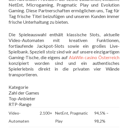
NetEnt, Microgaming, Pragmatic Play und Evolution
Gaming. Diese Partnerschaften ermöglichen uns, Tag für
Tag frische Titel beizufügen und unseren Kunden immer
frische Unterhaltung zu bieten.
Die Spieleauswahl enthält klassische Slots, aktuelle
Video-Automaten mit kreativen Funktionen,
fortlaufende Jackpot-Slots sowie ein großes Live-
Spielbank. Speziell stolz sind wir auf unsere einzigartigen
Gaming-Tische, die eigens auf
AlaWin casino Österreich
konzipiert worden sind und ein authentisches
Spielerlebnis direkt in die privaten vier Wände
transportieren.
Kategorie
Zahl der Games
Top-Anbieter
RTP-Range
Video-
2.100+
NetEnt, Pragmatic
94,5% –
Automaten
Play
98,2%