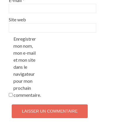
E-mail
*
Site web
Enregistrer
mon nom,
mon e-mail
et mon site
dans le
navigateur
pour mon
prochain
commentaire.