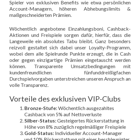
Spieler von exklusiven Benefits wie etwa persönlichen
Account-Managern, höheren Abhebungslimits &
maßgeschneiderten Prämien.
Wöchentlich angebotene Einzahlungsboni, Cashback-
Aktionen und Freispiele sorgen dafür, hierfür, dass die
Langeweile ein absolutes Tabu bleibt. Ganz besonders
reizvoll gestaltet sich dabei unser Loyalty-Programm,
wobei dem alle Spielrunde Punkte erzeugt, die in Cash
oder gegen einzigartige Prämien eingetauscht werden
können. Transparente Umsatzbedingungen mit
kundenfreundlichen fünfunddreißigfachen
Durchspielvorgaben unterstreichen unseren Anspruch an
volle Transparenz.
Vorteile des exklusiven VIP-Clubs
Bronze-Stufe:
Wöchentlich ausgezahltes
Cashback von 5% auf Nettoverluste
Silber-Status:
Gesteigertes Rückerstattung in
Höhe von 8% zuzüglich regelmäßiger Freispiele
Gold-Status:
Individueller Account-Manager
und 10% Rückerstattung mit einer beschleunigter