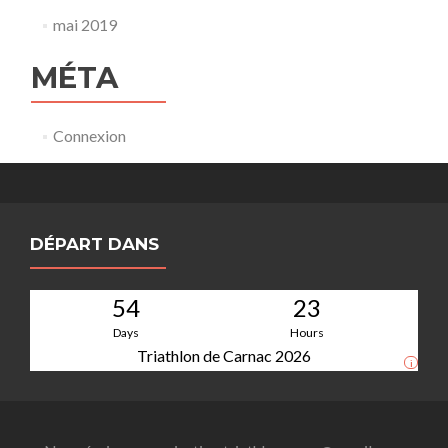
mai 2019
MÉTA
Connexion
DÉPART DANS
54
23
Days
Hours
Triathlon de Carnac 2026
i