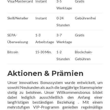
Visa/Mastercard
Instant
3-5
Gratis
Werktage
Skrill/Neteller
Instant
0-24
Gebührenfrei
Stunden
SEPA-
1-3
3-7
Gratis
Überweisung
Arbeitstage
Werktage
Bitcoin
15-30 Min.
1-2
Blockchain-
Stunden
Gebühren
Aktionen & Prämien
Unser innovatives Bonussystem wurde entwickelt, um
sowohl Neukunden als auch die langjährige Stammspieler
stetig zu belohnen. Unser Willkommensbonus bildet
dabei lediglich ausschließlich den Anfang einer
langfristigen beständigen Beziehung . Mit einem
mehrstufigen VIP-Programm genießen regelmäßige