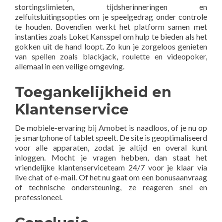
stortingslimieten, tijdsherinneringen en
zelfuitsluitingsopties om je speelgedrag onder controle
te houden. Bovendien werkt het platform samen met
instanties zoals Loket Kansspel om hulp te bieden als het
gokken uit de hand loopt. Zo kun je zorgeloos genieten
van spellen zoals blackjack, roulette en videopoker,
allemaal in een veilige omgeving.
Toegankelijkheid en
Klantenservice
De mobiele-ervaring bij Amobet is naadloos, of je nu op
je smartphone of tablet speelt. De site is geoptimaliseerd
voor alle apparaten, zodat je altijd en overal kunt
inloggen. Mocht je vragen hebben, dan staat het
vriendelijke klantenserviceteam 24/7 voor je klaar via
live chat of e-mail. Of het nu gaat om een bonusaanvraag
of technische ondersteuning, ze reageren snel en
professioneel.