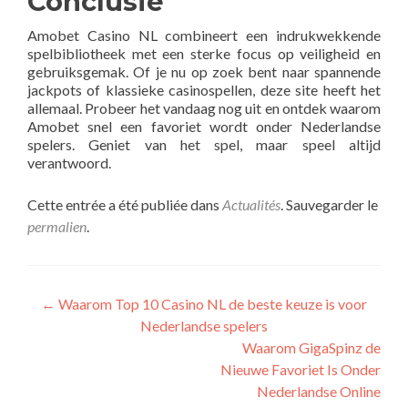
Conclusie
Amobet Casino NL combineert een indrukwekkende
spelbibliotheek met een sterke focus op veiligheid en
gebruiksgemak. Of je nu op zoek bent naar spannende
jackpots of klassieke casinospellen, deze site heeft het
allemaal. Probeer het vandaag nog uit en ontdek waarom
Amobet snel een favoriet wordt onder Nederlandse
spelers. Geniet van het spel, maar speel altijd
verantwoord.
Cette entrée a été publiée dans
Actualités
. Sauvegarder le
permalien
.
←
Waarom Top 10 Casino NL de beste keuze is voor
Nederlandse spelers
Waarom GigaSpinz de
Nieuwe Favoriet Is Onder
Nederlandse Online