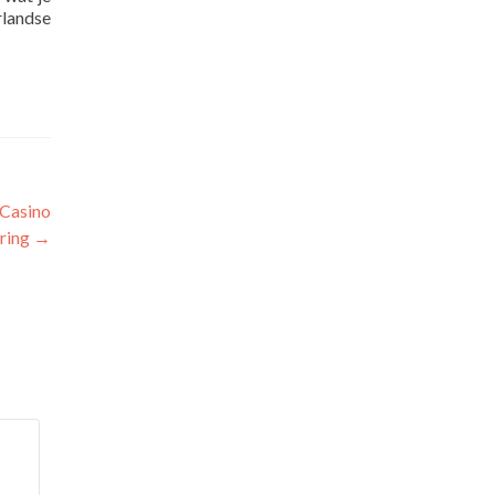
rlandse
 Casino
ring
→