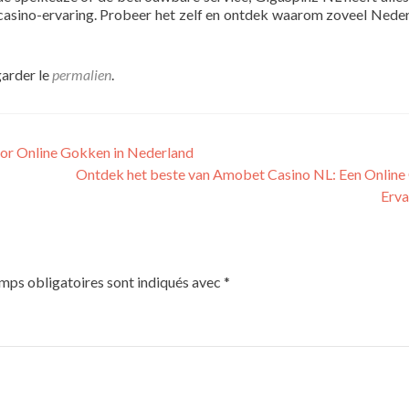
e casino-ervaring. Probeer het zelf en ontdek waarom zoveel Nede
garder le
permalien
.
or Online Gokken in Nederland
Ontdek het beste van Amobet Casino NL: Een Online
Erva
mps obligatoires sont indiqués avec
*