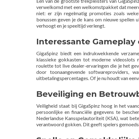
Een van de grootste trekpleisters van GigaSpin
verwelkomd met een welkomstpakket dat meerder
niet: er zijn regelmatig promoties zoals weke
bonussen geven je de kans om nieuwe spellen ui
verhoogt en je speeltijd verlengt.
Interessante Gameplay 
GigaSpinz biedt een indrukwekkende verzamel
klassieke gokkasten tot moderne videoslots m
roulette tot live dealer-ervaringen die je het g
door toonaangevende softwareproviders, wa
uitbetalingspercentages. Of je nu houdt van eenvo
Beveiliging en Betrouw
Veiligheid staat bij GigaSpinz hoog in het vaa
persoonlijke en financiële gegevens te besche
Nederlandse Kansspelautoriteit (KSA), wat betek
verantwoord gokken. Dit geeft spelers gemoedsrus