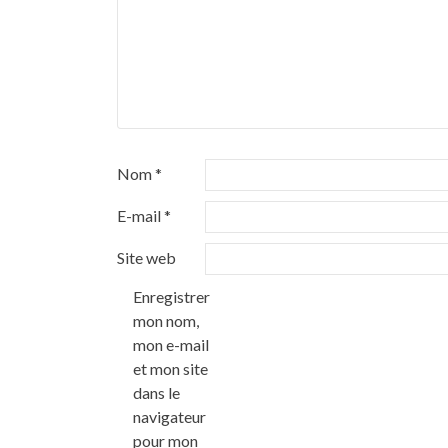
Nom
*
E-mail
*
Site web
Enregistrer
mon nom,
mon e-mail
et mon site
dans le
navigateur
pour mon