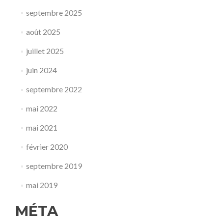
septembre 2025
août 2025
juillet 2025
juin 2024
septembre 2022
mai 2022
mai 2021
février 2020
septembre 2019
mai 2019
MÉTA