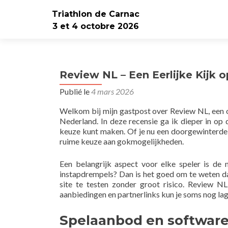
Triathlon de Carnac
3 et 4 octobre 2026
Review NL – Een Eerlijke Kijk o
Publié le
4 mars 2026
Welkom bij mijn gastpost over Review NL, een o
Nederland. In deze recensie ga ik dieper in op
keuze kunt maken. Of je nu een doorgewinterde 
ruime keuze aan gokmogelijkheden.
Een belangrijk aspect voor elke speler is de 
instapdrempels? Dan is het goed om te weten da
site te testen zonder groot risico. Review N
aanbiedingen en partnerlinks kun je soms nog la
Spelaanbod en softwar