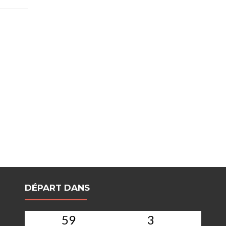
DÉPART DANS
59
3