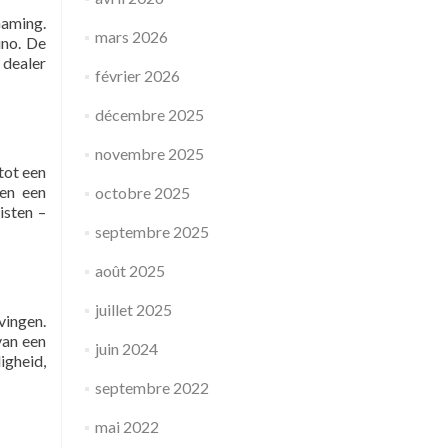
aming.
mars 2026
ino. De
 dealer
février 2026
décembre 2025
novembre 2025
tot een
 en een
octobre 2025
isten –
septembre 2025
août 2025
juillet 2025
vingen.
van een
juin 2024
igheid,
septembre 2022
mai 2022