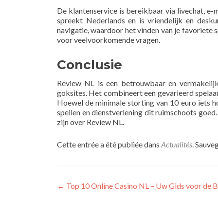
De klantenservice is bereikbaar via livechat, e
spreekt Nederlands en is vriendelijk en desku
navigatie, waardoor het vinden van je favoriete s
voor veelvoorkomende vragen.
Conclusie
Review NL is een betrouwbaar en vermakelijk o
goksites. Het combineert een gevarieerd spelaa
Hoewel de minimale storting van 10 euro iets ho
spellen en dienstverlening dit ruimschoots goed
zijn over Review NL.
Cette entrée a été publiée dans
Actualités
. Sauve
←
Top 10 Online Casino NL – Uw Gids voor de B