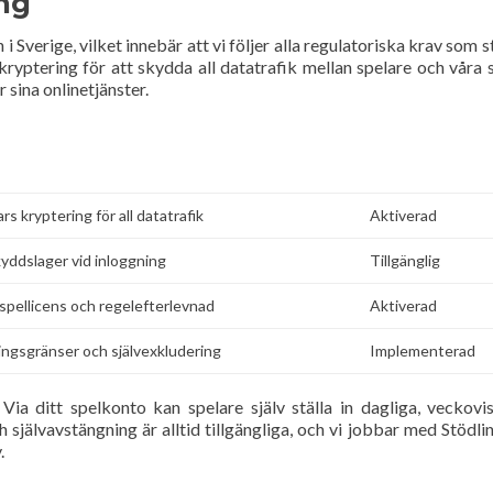
ng
i Sverige, vilket innebär att vi följer alla regulatoriska krav som s
ryptering för att skydda all datatrafik mellan spelare och våra s
sina onlinetjänster.
rs kryptering för all datatrafik
Aktiverad
kyddslager vid inloggning
Tillgänglig
spellicens och regelefterlevnad
Aktiverad
ingsgränser och självexkludering
Implementerad
 Via ditt spelkonto kan spelare själv ställa in dagliga, veckovis
 självavstängning är alltid tillgängliga, och vi jobbar med Stödlin
.