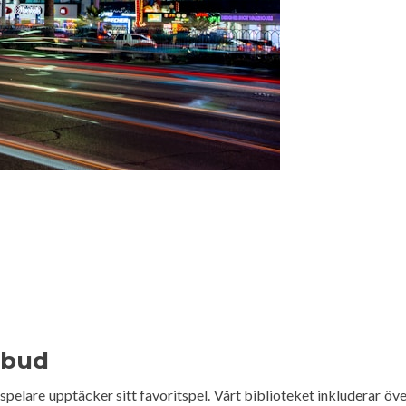
tbud
 spelare upptäcker sitt favoritspel. Vårt biblioteket inkluderar öv