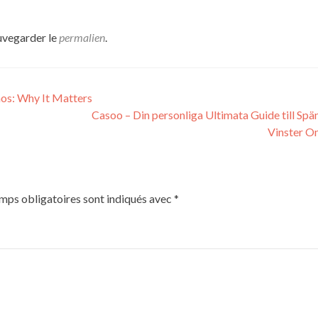
auvegarder le
permalien
.
nos: Why It Matters
Casoo – Din personliga Ultimata Guide till Spä
Vinster O
mps obligatoires sont indiqués avec
*