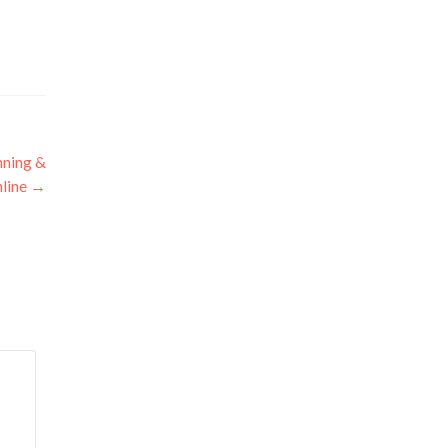
nning &
nline
→