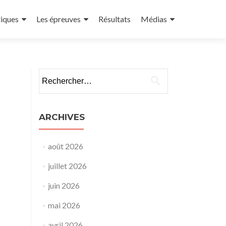
tiques
Les épreuves
Résultats
Médias
ARCHIVES
août 2026
juillet 2026
juin 2026
mai 2026
avril 2026