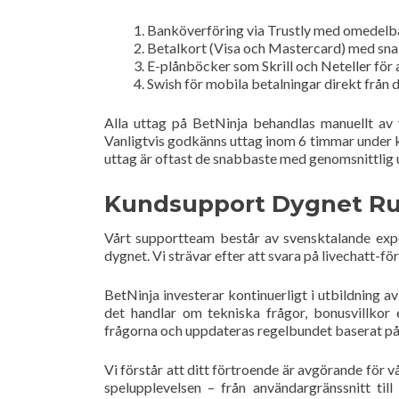
Banköverföring via Trustly med omedelba
Betalkort (Visa och Mastercard) med sna
E-plånböcker som Skrill och Neteller för 
Swish för mobila betalningar direkt från
Alla uttag på BetNinja behandlas manuellt av v
Vanligtvis godkänns uttag inom 6 timmar under k
uttag är oftast de snabbaste med genomsnittlig
Kundsupport Dygnet R
Vårt supportteam består av svensktalande exper
dygnet. Vi strävar efter att svara på livechatt-
BetNinja investerar kontinuerligt i utbildning a
det handlar om tekniska frågor, bonusvillkor 
frågorna och uppdateras regelbundet baserat på
Vi förstår att ditt förtroende är avgörande för 
spelupplevelsen – från användargränssnitt ti