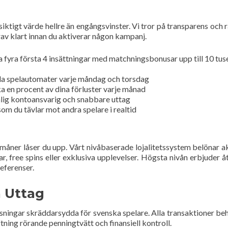
ktigt värde hellre än engångsvinster. Vi tror på transparens och r
krav klart innan du aktiverar någon kampanj.
 fyra första 4 insättningar med matchningsbonusar upp till 10 tus
da spelautomater varje måndag och torsdag
a en procent av dina förluster varje månad
lig kontoansvarig och snabbare uttag
m du tävlar mot andra spelare i realtid
rmåner låser du upp. Vårt nivåbaserade lojalitetssystem belönar ak
, free spins eller exklusiva upplevelser. Högsta nivån erbjuder 
eferenser.
h Uttag
lösningar skräddarsydda för svenska spelare. Alla transaktioner be
ning rörande penningtvätt och finansiell kontroll.