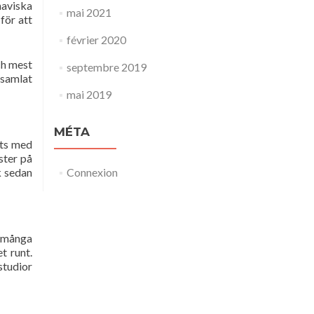
inaviska
mai 2021
för att
février 2020
och mest
septembre 2019
 samlat
mai 2019
MÉTA
ots med
ster på
k sedan
Connexion
i många
t runt.
studior