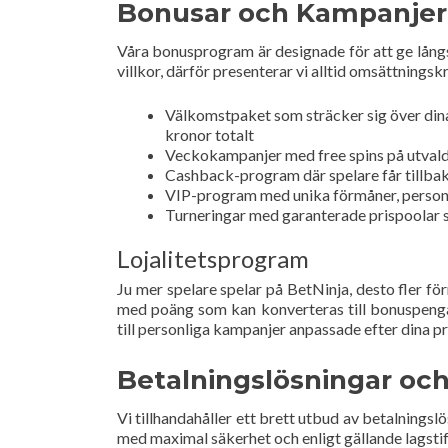
Bonusar och Kampanjer
Våra bonusprogram är designade för att ge långsi
villkor, därför presenterar vi alltid omsättnings
Välkomstpaket som sträcker sig över dina
kronor totalt
Veckokampanjer med free spins på utval
Cashback-program där spelare får tillbak
VIP-program med unika förmåner, person
Turneringar med garanterade prispoolar so
Lojalitetsprogram
Ju mer spelare spelar på BetNinja, desto fler fö
med poäng som kan konverteras till bonuspengar
till personliga kampanjer anpassade efter dina pr
Betalningslösningar oc
Vi tillhandahåller ett brett utbud av betalnings
med maximal säkerhet och enligt gällande lagstift