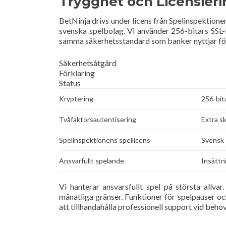
Trygghet och Licensieri
BetNinja drivs under licens från Spelinspektionen 
svenska spelbolag. Vi använder 256-bitars SSL-k
samma säkerhetsstandard som banker nyttjar för 
Säkerhetsåtgärd
Förklaring
Status
Kryptering
256-bita
Tvåfaktorsautentisering
Extra s
Spelinspektionens spellicens
Svensk 
Ansvarfullt spelande
Insättn
Vi hanterar ansvarsfullt spel på största allvar.
månatliga gränser. Funktioner för spelpauser och
att tillhandahålla professionell support vid behov