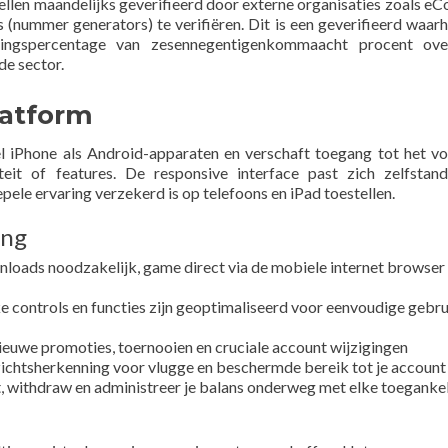
llen maandelijks geverifieerd door externe organisaties zoals eC
(nummer generators) te verifiëren. Dit is een geverifieerd waarh
alingspercentage van zesennegentigenkommaacht procent ove
de sector.
latform
l iPhone als Android-apparaten en verschaft toegang tot het vo
eit of features. De responsive interface past zich zelfstan
ele ervaring verzekerd is op telefoons en iPad toestellen.
ing
loads noodzakelijk, game direct via de mobiele internet browser
e controls en functies zijn geoptimaliseerd voor eenvoudige gebr
ieuwe promoties, toernooien en cruciale account wijzigingen
zichtsherkenning voor vlugge en beschermde bereik tot je account
 withdraw en administreer je balans onderweg met elke toegankel