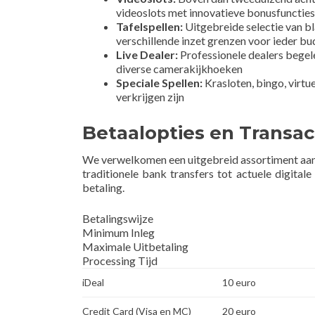
videoslots met innovatieve bonusfuncties
Tafelspellen:
Uitgebreide selectie van b
verschillende inzet grenzen voor ieder b
Live Dealer:
Professionele dealers begele
diverse camerakijkhoeken
Speciale Spellen:
Krasloten, bingo, virtu
verkrijgen zijn
Betaalopties en Transac
We verwelkomen een uitgebreid assortiment aa
traditionele bank transfers tot actuele digitale
betaling.
Betalingswijze
Minimum Inleg
Maximale Uitbetaling
Processing Tijd
iDeal
10 euro
Credit Card (Visa en MC)
20 euro