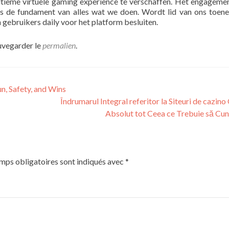
tieme virtuele gaming experience te verschaffen. Het engageme
 is de fundament van alles wat we doen. Wordt lid van ons toe
ebruikers daily voor het platform besluiten.
auvegarder le
permalien
.
n, Safety, and Wins
Îndrumarul Integral referitor la Siteuri de cazino
Absolut tot Ceea ce Trebuie să Cu
mps obligatoires sont indiqués avec
*