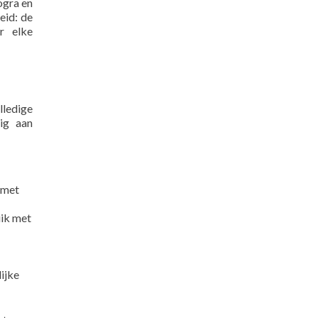
ogra en
eid: de
r elke
lledige
dig aan
 met
uik met
ijke