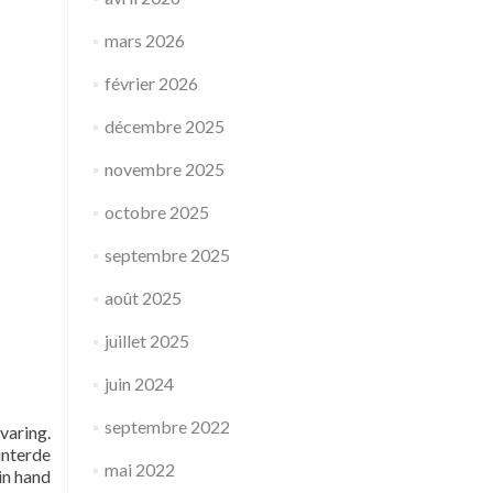
mars 2026
février 2026
décembre 2025
novembre 2025
octobre 2025
septembre 2025
août 2025
juillet 2025
juin 2024
septembre 2022
varing.
interde
mai 2022
in hand