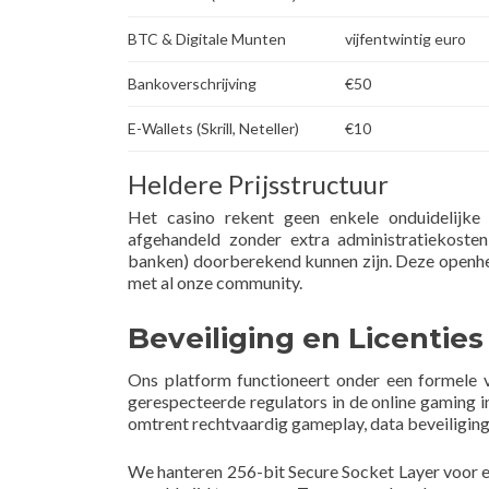
BTC & Digitale Munten
vijfentwintig euro
Bankoverschrijving
€50
E-Wallets (Skrill, Neteller)
€10
Heldere Prijsstructuur
Het casino rekent geen enkele onduidelijke
afgehandeld zonder extra administratiekosten
banken) doorberekend kunnen zijn. Deze openhei
met al onze community.
Beveiliging en Licenties
Ons platform functioneert onder een formel
gerespecteerde regulators in de online gaming i
omtrent rechtvaardig gameplay, data beveiligin
We hanteren 256-bit Secure Socket Layer voor e