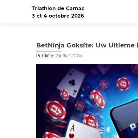
Triathlon de Carnac
3 et 4 octobre 2026
BetNinja Goksite: Uw Ultieme 
Publié le
2 juillet 2026