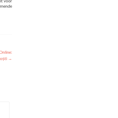
nt voor
nemende
 Online:
noști
→