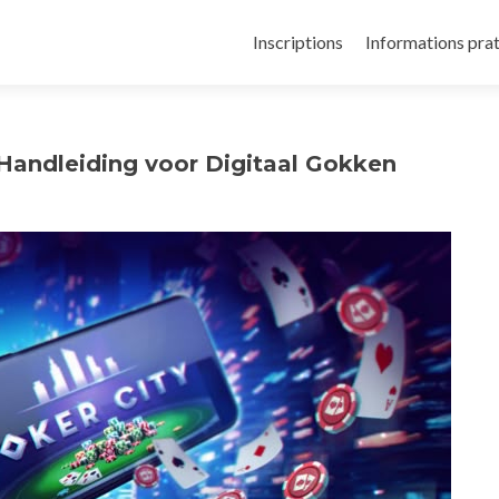
Inscriptions
Informations pra
Handleiding voor Digitaal Gokken