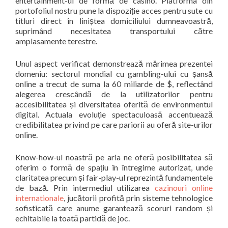
entertainment-ul de formă de casino. Platforma din
portofoliul nostru pune la dispoziție acces pentru sute cu
titluri direct în liniștea domiciliului dumneavoastră,
suprimând necesitatea transportului către
amplasamente terestre.
Unul aspect verificat demonstrează mărimea prezentei
domeniu: sectorul mondial cu gambling-ului cu șansă
online a trecut de suma la 60 miliarde de $, reflectând
alegerea crescândă de la utilizatorilor pentru
accesibilitatea și diversitatea oferită de environmentul
digital. Actuala evoluție spectaculoasă accentuează
credibilitatea privind pe care pariorii au oferă site-urilor
online.
Know-how-ul noastră pe aria ne oferă posibilitatea să
oferim o formă de spațiu în întregime autorizat, unde
claritatea precum și fair-play-ul reprezintă fundamentele
de bază. Prin intermediul utilizarea
cazinouri online
internationale
, jucătorii profită prin sisteme tehnologice
sofisticată care anume garantează scoruri random și
echitabile la toată partidă de joc.