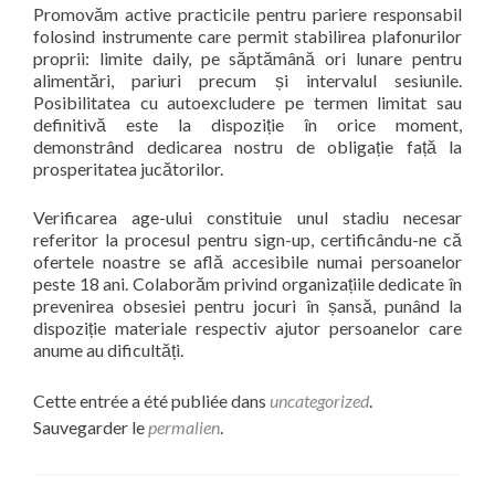
Promovăm active practicile pentru pariere responsabil
folosind instrumente care permit stabilirea plafonurilor
proprii: limite daily, pe săptămână ori lunare pentru
alimentări, pariuri precum și intervalul sesiunile.
Posibilitatea cu autoexcludere pe termen limitat sau
definitivă este la dispoziție în orice moment,
demonstrând dedicarea nostru de obligație față la
prosperitatea jucătorilor.
Verificarea age-ului constituie unul stadiu necesar
referitor la procesul pentru sign-up, certificându-ne că
ofertele noastre se află accesibile numai persoanelor
peste 18 ani. Colaborăm privind organizațiile dedicate în
prevenirea obsesiei pentru jocuri în șansă, punând la
dispoziție materiale respectiv ajutor persoanelor care
anume au dificultăți.
Cette entrée a été publiée dans
uncategorized
.
Sauvegarder le
permalien
.