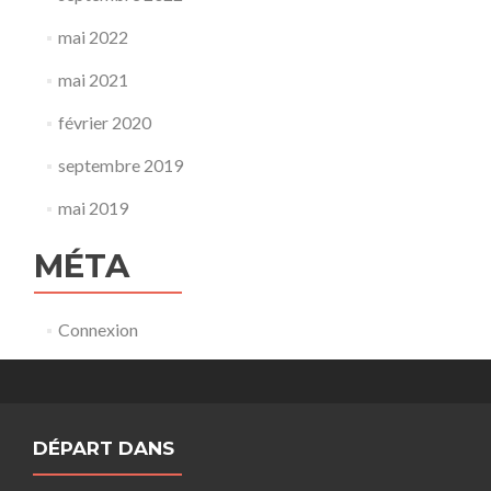
mai 2022
mai 2021
février 2020
septembre 2019
mai 2019
MÉTA
Connexion
DÉPART DANS