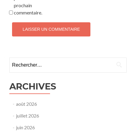
prochain
commentaire.
ARCHIVES
août 2026
juillet 2026
juin 2026