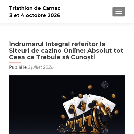
Triathlon de Carnac
AFFICH
3 et 4 octobre 2026
Îndrumarul Integral referitor la
Siteuri de cazino Online: Absolut tot
Ceea ce Trebuie să Cunoști
Publié le
2 juillet 2026