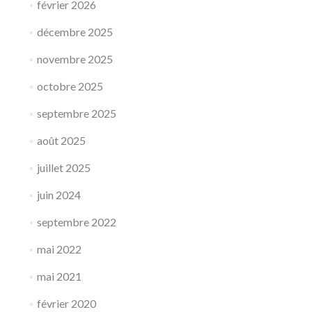
février 2026
décembre 2025
novembre 2025
octobre 2025
septembre 2025
août 2025
juillet 2025
juin 2024
septembre 2022
mai 2022
mai 2021
février 2020