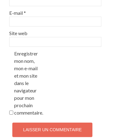
E-mail
*
Site web
Enregistrer
mon nom,
mon e-mail
et mon site
dans le
navigateur
pour mon
prochain
commentaire.