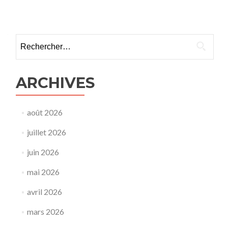
ARCHIVES
août 2026
juillet 2026
juin 2026
mai 2026
avril 2026
mars 2026