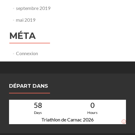
septembre 2019
mai 2019
MÉTA
Connexion
DÉPART DANS
58
0
Days
Hours
Triathlon de Carnac 2026
i