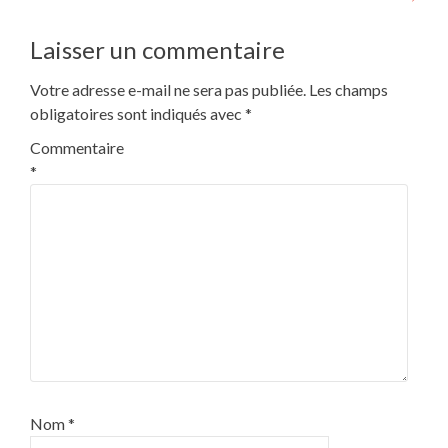
Laisser un commentaire
Votre adresse e-mail ne sera pas publiée.
Les champs
obligatoires sont indiqués avec
*
Commentaire
*
Nom
*