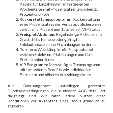
Kapital für Einzahlungen an festgelegten
Wochentagen mit Prozentsätzen zwischen 25
Prozent und 75%
Rückerstattungsprogramm:
Rückerstattung
eines Prozentsatzes der Verluste, üblicherweise
zwischen 5 Prozent und 15% je nach VIP Status
Freispiel-Aktionen:
Regelmäßige Aktionen mit
Gratisdrehs für neue oder gefragte
Spielautomaten ohne Einzahlungserfordernis
Turniere:
Wettkämpfe mit Preispools, bei
welchen Spieler um Platzierungen und Cash-
Preise konkurrieren
VIP Programm:
Mehrstufiges Treueprogramm
mit besonderen Benefits wie individuellen
Betreuern und höheren Auszahlungslimits
Alle Bonusangebote unterliegen gerechten
Durchspielbedingungen, die in unseren AGB detailliert
dargelegt sind. Wir raten jedem Nutzer, diese
Konditionen vor Akzeptanz eines Bonus gründlich zu
studieren.