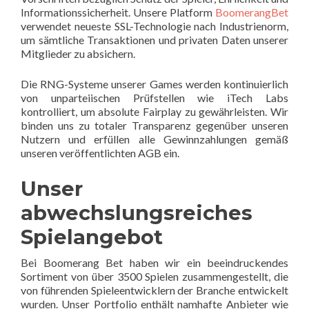
Informationssicherheit. Unsere Platform
BoomerangBet
verwendet neueste SSL-Technologie nach Industrienorm,
um sämtliche Transaktionen und privaten Daten unserer
Mitglieder zu absichern.
Die RNG-Systeme unserer Games werden kontinuierlich
von unparteiischen Prüfstellen wie iTech Labs
kontrolliert, um absolute Fairplay zu gewährleisten. Wir
binden uns zu totaler Transparenz gegenüber unseren
Nutzern und erfüllen alle Gewinnzahlungen gemäß
unseren veröffentlichten AGB ein.
Unser
abwechslungsreiches
Spielangebot
Bei Boomerang Bet haben wir ein beeindruckendes
Sortiment von über 3500 Spielen zusammengestellt, die
von führenden Spieleentwicklern der Branche entwickelt
wurden. Unser Portfolio enthält namhafte Anbieter wie