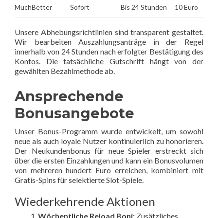
MuchBetter
Sofort
Bis 24 Stunden
10 Euro
Unsere Abhebungsrichtlinien sind transparent gestaltet.
Wir bearbeiten Auszahlungsanträge in der Regel
innerhalb von 24 Stunden nach erfolgter Bestätigung des
Kontos. Die tatsächliche Gutschrift hängt von der
gewählten Bezahlmethode ab.
Ansprechende
Bonusangebote
Unser Bonus-Programm wurde entwickelt, um sowohl
neue als auch loyale Nutzer kontinuierlich zu honorieren.
Der Neukundenbonus für neue Spieler erstreckt sich
über die ersten Einzahlungen und kann ein Bonusvolumen
von mehreren hundert Euro erreichen, kombiniert mit
Gratis-Spins für selektierte Slot-Spiele.
Wiederkehrende Aktionen
Wöchentliche Reload Boni:
Zusätzliches