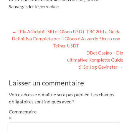
Sauvegarder le
permalien
.
←
I Più Affidabili Siti di Gioco USDT TRC20: La Guida
Definitiva Completa per il Gioco d’Azzardo Sicuro con
Tether USDT
DBet Casino – Din
ultimative Komplette Guide
til Spil og Gevinster
→
Laisser un commentaire
Votre adresse e-mail ne sera pas publiée.
Les champs
obligatoires sont indiqués avec
*
Commentaire
*