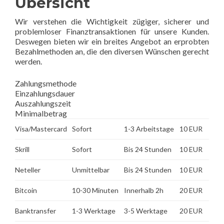
Übersicht
Wir verstehen die Wichtigkeit zügiger, sicherer und
problemloser Finanztransaktionen für unsere Kunden.
Deswegen bieten wir ein breites Angebot an erprobten
Bezahlmethoden an, die den diversen Wünschen gerecht
werden.
Zahlungsmethode
Einzahlungsdauer
Auszahlungszeit
Minimalbetrag
Visa/Mastercard
Sofort
1-3 Arbeitstage
10 EUR
Skrill
Sofort
Bis 24 Stunden
10 EUR
Neteller
Unmittelbar
Bis 24 Stunden
10 EUR
Bitcoin
10-30 Minuten
Innerhalb 2h
20 EUR
Banktransfer
1-3 Werktage
3-5 Werktage
20 EUR