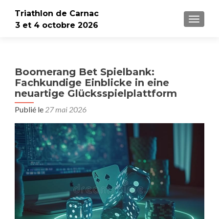
Triathlon de Carnac
AFFICH
3 et 4 octobre 2026
Boomerang Bet Spielbank:
Fachkundige Einblicke in eine
neuartige Glücksspielplattform
Publié le
27 mai 2026