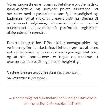
Vores supportteam er træn i at detektere problematiskt
gaming-adfærd og tilbyder privat assistance. Vi
partnerer med organisationer som Spillemyndighed og
Ludomani for at sikre, at brugere altid har tilgang til
professionel rådgivning. Ydermere implementerer vi
automatiserede advarsler, når platformen registrerer
afvigende spillemønstre.
Ethvert brugere hos DBet skal gennemgå alder- og
verificering før 1. udbetaling. Dette sørger for, at alene
voksne personer får access til vores gaming- platform,
og at alle transaktioner er legale og trackbare i
overensstemmelse til nugældende lovgivning.
Cette entrée a été publiée dans
uncategorized
.
Sauvegarder le
permalien
.
←
Boomerang Bet Spielbank: Fachkundige Einblicke in
eine neuartige Glücksspielplattform