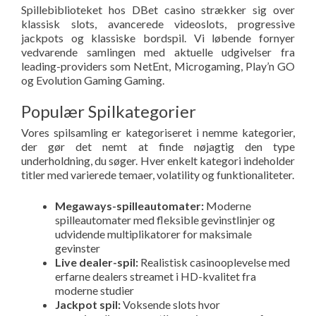
Spillebiblioteket hos DBet casino strækker sig over
klassisk slots, avancerede videoslots, progressive
jackpots og klassiske bordspil. Vi løbende fornyer
vedvarende samlingen med aktuelle udgivelser fra
leading-providers som NetEnt, Microgaming, Play’n GO
og Evolution Gaming Gaming.
Populær Spilkategorier
Vores spilsamling er kategoriseret i nemme kategorier,
der gør det nemt at finde nøjagtig den type
underholdning, du søger. Hver enkelt kategori indeholder
titler med varierede temaer, volatility og funktionaliteter.
Megaways-spilleautomater:
Moderne
spilleautomater med fleksible gevinstlinjer og
udvidende multiplikatorer for maksimale
gevinster
Live dealer-spil:
Realistisk casinooplevelse med
erfarne dealers streamet i HD-kvalitet fra
moderne studier
Jackpot spil:
Voksende slots hvor