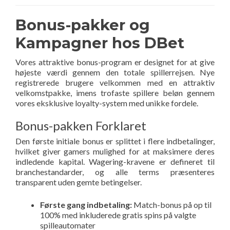
Bonus-pakker og
Kampagner hos DBet
Vores attraktive bonus-program er designet for at give
højeste værdi gennem den totale spillerrejsen. Nye
registrerede brugere velkommen med en attraktiv
velkomstpakke, imens trofaste spillere beløn gennem
vores eksklusive loyalty-system med unikke fordele.
Bonus-pakken Forklaret
Den første initiale bonus er splittet i flere indbetalinger,
hvilket giver gamers mulighed for at maksimere deres
indledende kapital. Wagering-kravene er defineret til
branchestandarder, og alle terms præsenteres
transparent uden gemte betingelser.
Første gang indbetaling:
Match-bonus på op til
100% med inkluderede gratis spins på valgte
spilleautomater