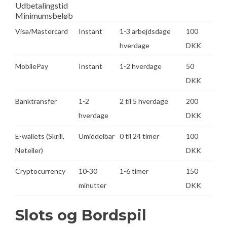
Udbetalingstid
Minimumsbeløb
Visa/Mastercard
Instant
1-3 arbejdsdage
100
hverdage
DKK
MobilePay
Instant
1-2 hverdage
50
DKK
Banktransfer
1-2
2 til 5 hverdage
200
hverdage
DKK
E-wallets (Skrill,
Umiddelbar
0 til 24 timer
100
Neteller)
DKK
Cryptocurrency
10-30
1-6 timer
150
minutter
DKK
Slots og Bordspil