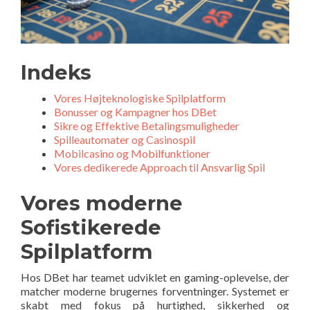
Indeks
Vores Højteknologiske Spilplatform
Bonusser og Kampagner hos DBet
Sikre og Effektive Betalingsmuligheder
Spilleautomater og Casinospil
Mobilcasino og Mobilfunktioner
Vores dedikerede Approach til Ansvarlig Spil
Vores moderne
Sofistikerede
Spilplatform
Hos DBet har teamet udviklet en gaming-oplevelse, der
matcher moderne brugernes forventninger. Systemet er
skabt med fokus på hurtighed, sikkerhed og