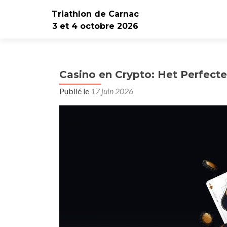
Triathlon de Carnac
3 et 4 octobre 2026
Casino en Crypto: Het Perfect
Publié le
17 juin 2026