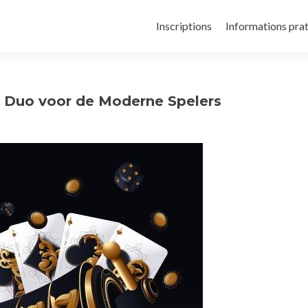
Inscriptions
Informations pra
e Duo voor de Moderne Spelers