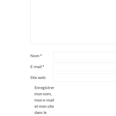
Nom
*
E-mail
*
Site web
Enregistrer
mon nom,
mon e-mail
et mon site
dans le