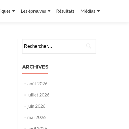
tiques
Les épreuves
Résultats
Médias
ARCHIVES
août 2026
juillet 2026
juin 2026
mai 2026
avril 2026