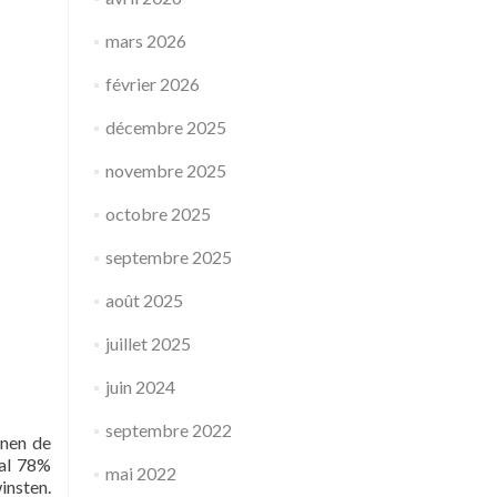
mars 2026
février 2026
décembre 2025
novembre 2025
octobre 2025
septembre 2025
août 2025
juillet 2025
juin 2024
septembre 2022
nnen de
aal 78%
mai 2022
insten.