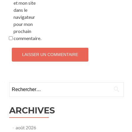
et mon site
dans le
navigateur
pour mon
prochain
commentaire.
ARCHIVES
août 2026