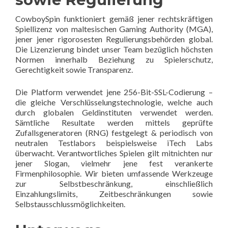
CowboySpin funktioniert gemäß jener rechtskräftigen
Spiellizenz von maltesischen Gaming Authority (MGA),
jener jener rigorosesten Regulierungsbehörden global.
Die Lizenzierung bindet unser Team bezüglich höchsten
Normen innerhalb Beziehung zu Spielerschutz,
Gerechtigkeit sowie Transparenz.
Die Platform verwendet jene 256-Bit-SSL-Codierung –
die gleiche Verschlüsselungstechnologie, welche auch
durch globalen Geldinstituten verwendet werden.
Sämtliche Resultate werden mittels geprüfte
Zufallsgeneratoren (RNG) festgelegt & periodisch von
neutralen Testlabors beispielsweise iTech Labs
überwacht. Verantwortliches Spielen gilt mitnichten nur
jener Slogan, vielmehr jene fest verankerte
Firmenphilosophie. Wir bieten umfassende Werkzeuge
zur Selbstbeschränkung, einschließlich
Einzahlungslimits, Zeitbeschränkungen sowie
Selbstausschlussmöglichkeiten.