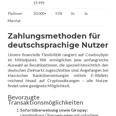
19.999
Platinum
20.000+
15%
3x
Ja
Marshal
Zahlungsmethoden für
deutschsprachige Nutzer
Unsere finanzielle Flexibilität rangiert auf CowboySpin
im Mittelpunkt. Wir ermöglichen jene umfangreiche
Auswahl an Bezahloptionen, die speziell hinsichtlich den
deutschen Zielmarkt zugeschnitten sind. Angefangen bei
klassischen Banküberweisungen mittels E-Wallets
reichend hinauf auf Cryptowährungen – alle Nutzer
findet seine geeignete Möglichkeit.
Bevorzugte
Transaktionsmöglichkeiten
Sofortüberweisung sowie Giropay:
Unmittelbare Überweisungen mit sofortiger