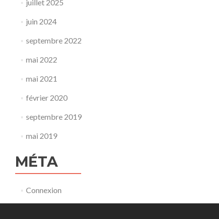
juillet 2025
juin 2024
septembre 2022
mai 2022
mai 2021
février 2020
septembre 2019
mai 2019
MÉTA
Connexion