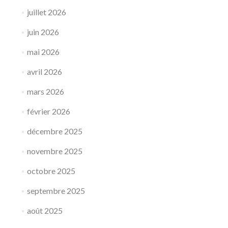
juillet 2026
juin 2026
mai 2026
avril 2026
mars 2026
février 2026
décembre 2025
novembre 2025
octobre 2025
septembre 2025
août 2025