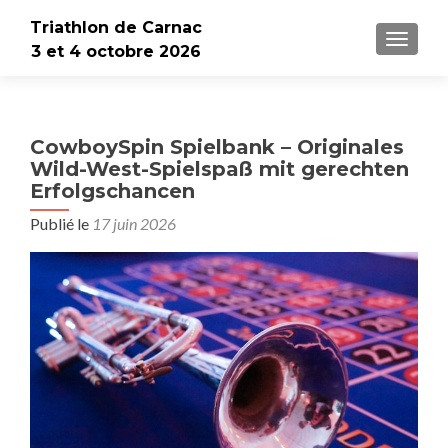
Triathlon de Carnac
AFFICH
3 et 4 octobre 2026
CowboySpin Spielbank – Originales
Wild-West-Spielspaß mit gerechten
Erfolgschancen
Publié le
17 juin 2026