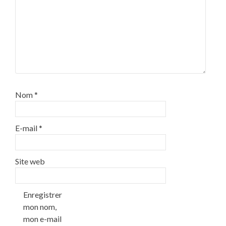
Nom
*
E-mail
*
Site web
Enregistrer
mon nom,
mon e-mail