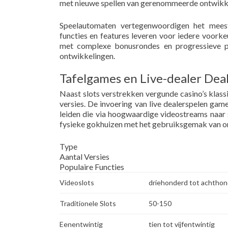
met nieuwe spellen van gerenommeerde ontwikk
Speelautomaten vertegenwoordigen het meest
functies en features leveren voor iedere voork
met complexe bonusrondes en progressieve pr
ontwikkelingen.
Tafelgames en Live-dealer Dea
Naast slots verstrekken vergunde casino’s klassi
versies. De invoering van live dealerspelen game
leiden die via hoogwaardige videostreams naar
fysieke gokhuizen met het gebruiksgemak van on
Type
Aantal Versies
Populaire Functies
Videoslots
driehonderd tot achtho
Traditionele Slots
50-150
Eenentwintig
tien tot vijfentwintig