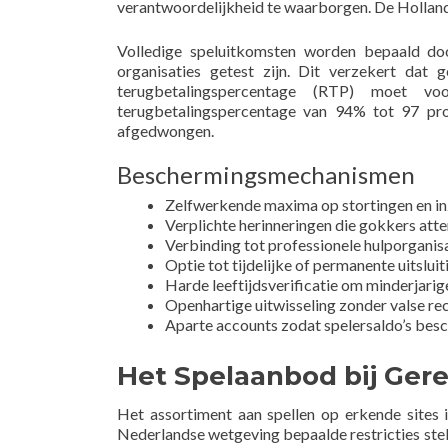
verantwoordelijkheid te waarborgen. De Holland 
Volledige speluitkomsten worden bepaald d
organisaties getest zijn. Dit verzekert dat
terugbetalingspercentage (RTP) moet vo
terugbetalingspercentage van 94% tot 97 pr
afgedwongen.
Beschermingsmechanismen
Zelfwerkende maxima op stortingen en in
Verplichte herinneringen die gokkers att
Verbinding tot professionele hulporgani
Optie tot tijdelijke of permanente uitslu
Harde leeftijdsverificatie om minderjarig
Openhartige uitwisseling zonder valse re
Aparte accounts zodat spelersaldo’s besch
Het Spelaanbod bij Ger
Het assortiment aan spellen op erkende sites 
Nederlandse wetgeving bepaalde restricties stelt