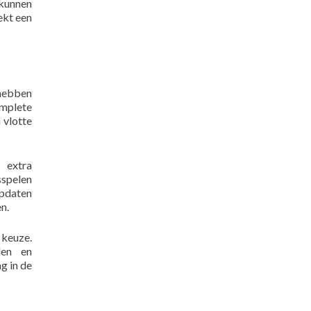
 kunnen
ekt een
 hebben
omplete
 vlotte
 extra
spelen
updaten
n.
 keuze.
den en
g in de