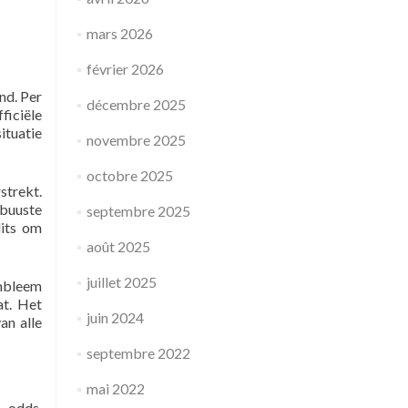
mars 2026
février 2026
nd. Per
décembre 2025
ficiële
ituatie
novembre 2025
octobre 2025
strekt.
obuuste
septembre 2025
dits om
août 2025
juillet 2025
embleem
at. Het
juin 2024
an alle
septembre 2022
mai 2022
 odds,