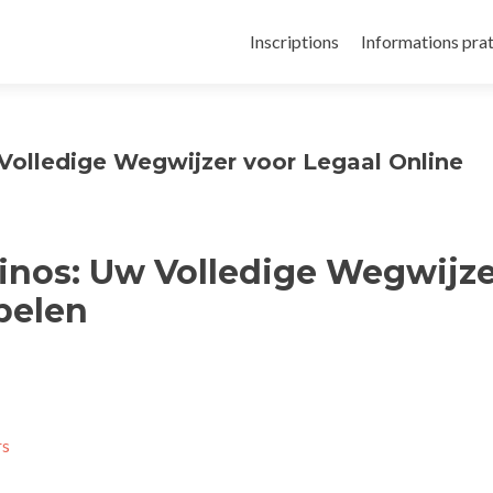
Inscriptions
Informations pra
 Volledige Wegwijzer voor Legaal Online
sinos: Uw Volledige Wegwijz
pelen
rs