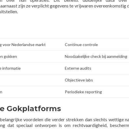
aarnaast zijn ze verplicht gegevens te vrijwaren overeenkomstig
itstellen.
g voor Nederlandse markt
Continue controle
en gokken
Noodzakelijke check bij aanmelding
e informatie
Externe audits
Objectieve labs
en
Periodieke reporting
ke Gokplatforms
elangrijke voordelen die verder strekken dan slechts wettige na
ng dat speciaal ontworpen is om rechtvaardigheid, bescherm