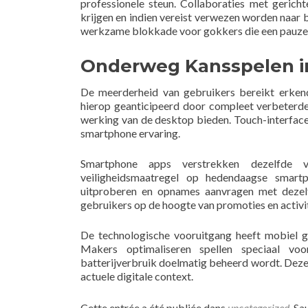
professionele steun. Collaboraties met gerich
krijgen en indien vereist verwezen worden naar
werkzame blokkade voor gokkers die een pauze 
Onderweg Kansspelen i
De meerderheid van gebruikers bereikt erkend
hierop geanticipeerd door compleet verbeterde 
werking van de desktop bieden. Touch-interface
smartphone ervaring.
Smartphone apps verstrekken dezelfde ve
veiligheidsmaatregel op hedendaagse smart
uitproberen en opnames aanvragen met dezelf
gebruikers op de hoogte van promoties en activit
De technologische vooruitgang heeft mobiel g
Makers optimaliseren spellen speciaal vo
batterijverbruik doelmatig beheerd wordt. Deze
actuele digitale context.
Cette entrée a été publiée dans
uncategorized
. S