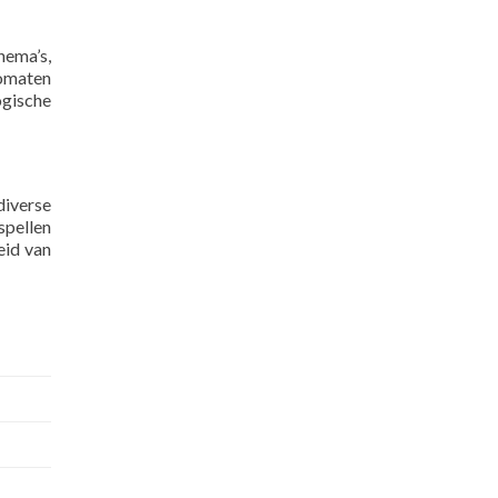
ema’s,
tomaten
ogische
diverse
spellen
eid van