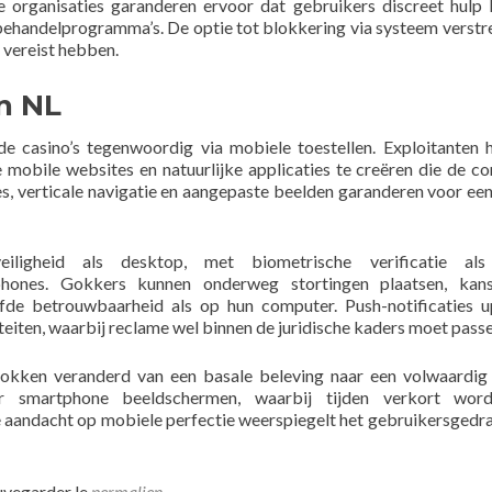
te organisaties garanderen ervoor dat gebruikers discreet hulp
 behandelprogramma’s. De optie tot blokkering via systeem verstr
vereist hebben.
n NL
e casino’s tegenwoordig via mobiele toestellen. Exploitanten
mobile websites en natuurlijke applicaties te creëren die de c
s, verticale navigatie en aangepaste beelden garanderen voor een
iligheid als desktop, met biometrische verificatie als
phones. Gokkers kunnen onderweg stortingen plaatsen, kans
de betrouwbaarheid als op hun computer. Push-notificaties 
eiten, waarbij reclame wel binnen de juridische kaders moet passe
okken veranderd van een basale beleving naar een volwaardig
or smartphone beeldschermen, waarbij tijden verkort wor
 aandacht op mobiele perfectie weerspiegelt het gebruikersgedra
auvegarder le
permalien
.