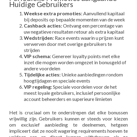
Huidige Gebruikers
Weekse extra promoties:
Aanvullend kapitaal
bij deposits op bepaalde momenten van de week
Cashback acties:
Ontvang een percentage van
uw negatieve resultaten retour als extra kapitaal
Wedstrijden:
Race events waarin u prijzen kunt
verwerven door met overige gebruikers te
strijden
VIP schema:
Genereer loyalty points met elke
inzet die mogen worden omgezet in bonusgeld of
andere voordelen
Tijdelijke acties:
Unieke aanbiedingen rondom
hoogtijdagen en speciale events
VIP regeling:
Speciale voordelen voor de het
meest loyale gebruikers, inclusief persoonlijke
account beheerders en superieure limieten
Het is cruciaal om te onderstrepen dat elke bonussen
vrijwillig zijn. Gebruikers kunnen er steeds voor kiezen
om exclusief aanbieding te deelnemen, hetgeen
impliceert dat ze nooit wagering requirements hoeven te
voldoen aan en direct kunnen withdrawen als ze