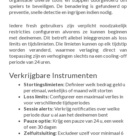
spelers te beveiligen. De benadering is gefundeerd op
preventie, snelle detectie en ingrijpen indien nodig.
Iedere fresh gebruikers zijn verplicht noodzakelijk
restricties configureren alvorens ze kunnen beginnen
met deelnemen. Dit betreft allebei inleggrenzen als loss
limits en tijdslimieten. Die limieten kunnen op elk tijdstip
worden veranderd, waarmee verlaging direct van
toepassing zijn en verhogingen slechts na een cooling-off
periode van 24 uren.
Verkrijgbare Instrumenten
Stortingslimieten:
Definieer welk bedrag geld u
per etmaal, wekelijks of maand wilt storten
Loss limits:
Configureer een maximaal verlies in
voor verschillende tijdsperiodes
Sessie alerts:
Verkrijg notificaties over welke
periode duur u al aan het deelnemen bent
Pauze optie:
Krijg een pauze van 24 u, een week
of een 30 dagen
Zelfuitsluiting:
Excludeer uzelf voor minimaal 6