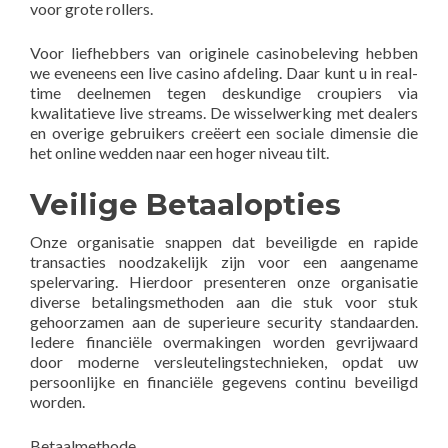
voor grote rollers.
Voor liefhebbers van originele casinobeleving hebben
we eveneens een live casino afdeling. Daar kunt u in real-
time deelnemen tegen deskundige croupiers via
kwalitatieve live streams. De wisselwerking met dealers
en overige gebruikers creëert een sociale dimensie die
het online wedden naar een hoger niveau tilt.
Veilige Betaalopties
Onze organisatie snappen dat beveiligde en rapide
transacties noodzakelijk zijn voor een aangename
spelervaring. Hierdoor presenteren onze organisatie
diverse betalingsmethoden aan die stuk voor stuk
gehoorzamen aan de superieure security standaarden.
Iedere financiële overmakingen worden gevrijwaard
door moderne versleutelingstechnieken, opdat uw
persoonlijke en financiële gegevens continu beveiligd
worden.
Betaalmethode