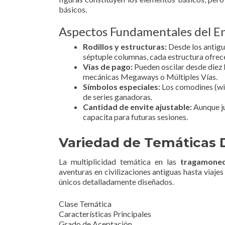
básicos.
Aspectos Fundamentales del E
Rodillos y estructuras:
Desde los antigu
séptuple columnas, cada estructura ofrece
Vías de pago:
Pueden oscilar desde diez 
mecánicas Megaways o Múltiples Vías.
Símbolos especiales:
Los comodines (wil
de series ganadoras.
Cantidad de envite ajustable:
Aunque ju
capacita para futuras sesiones.
Variedad de Temáticas 
La multiplicidad temática en las
tragamoned
aventuras en civilizaciones antiguas hasta viaje
únicos detalladamente diseñados.
Clase Temática
Características Principales
Grado de Aceptación