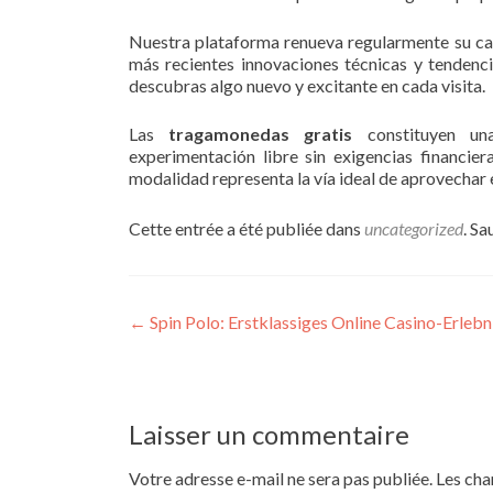
Nuestra plataforma renueva regularmente su catá
más recientes innovaciones técnicas y tendenci
descubras algo nuevo y excitante en cada visita.
Las
tragamonedas gratis
constituyen una
experimentación libre sin exigencias financier
modalidad representa la vía ideal de aprovechar
Cette entrée a été publiée dans
uncategorized
. S
←
Spin Polo: Erstklassiges Online Casino-Erlebni
Laisser un commentaire
Votre adresse e-mail ne sera pas publiée.
Les cha