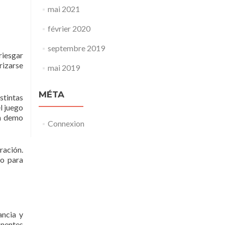
mai 2021
février 2020
septembre 2019
riesgar
rizarse
mai 2019
MÉTA
stintas
l juego
ón demo
Connexion
ración.
to para
ancia y
onentes