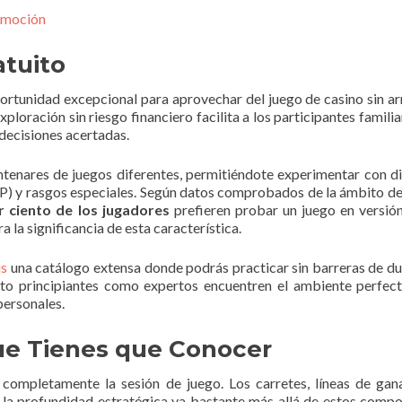
 Emoción
atuito
rtunidad excepcional para aprovechar del juego de casino sin ar
ploración sin riesgo financiero facilita a los participantes familia
 decisiones acertadas.
ntenares de juegos diferentes, permitiéndote experimentar con di
RTP) y rasgos especiales. Según datos comprobados de la ámbito de
r ciento de los jugadores
prefieren probar un juego en versi
a la significancia de esta característica.
is
una catálogo extensa donde podrás practicar sin barreras de du
anto principiantes como expertos encuentren el ambiente perfec
personales.
ue Tienes que Conocer
 completamente la sesión de juego. Los carretes, líneas de gan
o la profundidad estratégica va bastante más allá de estos comp