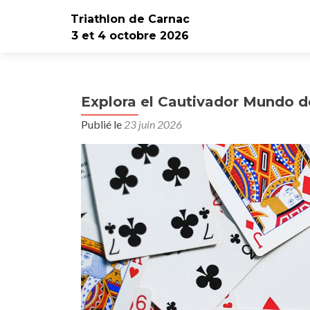
Triathlon de Carnac
3 et 4 octobre 2026
Explora el Cautivador Mundo d
Publié le
23 juin 2026