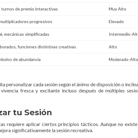
, turnos de premio interactivas
Muy Alto
multiplicadores progresivos
Elevado
al, mecánicas simplificadas
Intermedio-Al
aborados, funciones distintivas creativas
Alto
ímbolos de abundancia
Moderado-Alt
ita personalizar cada sesión según el ánimo de disposición o inclin
vivencia fresca y excitante incluso después de múltiples sesi
zar tu Sesión
s requiere aplicar ciertos principios tácticos. Aunque no existe
ra significativamente la sesión recreativa.