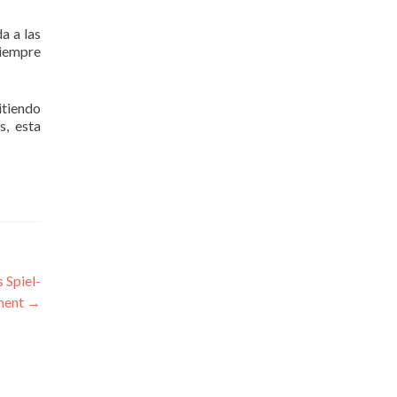
a a las
siempre
tiendo
s, esta
 Spiel-
ment
→