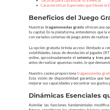
Tácticas para Optimizar tu Vivencia
Características Especiales que Elevan la
Beneficios del Juego Gr
Nuestras
tragamonedas gratis
ofrecen una opo
tu capital. En la plataforma, entendemos que la ex
con variados sistemas de juego antes de realizar
La opción gratuita brinda acceso ilimitado a ce
volatilidades, tasas de devolución al jugador (
online, aproximadamente el
setenta y tres po
antes de realizar apuestas reales, lo que demuestr
Nuestro casino proporciona
tragamonedas grat
Esta visión de disponibilidad garantiza que t
mejorar sus capacidades y encontrar sus gustos 
Dinámicas Esenciales q
Asimilar las funciones fundamentales modifica
figuras constituyen los elementos básicos, per