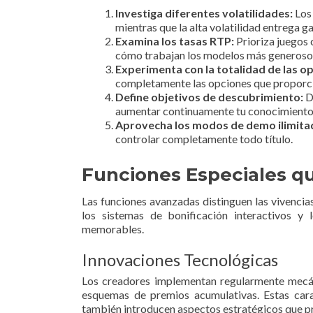
Investiga diferentes volatilidades:
Los 
mientras que la alta volatilidad entrega
Examina los tasas RTP:
Prioriza juegos 
cómo trabajan los modelos más generoso
Experimenta con la totalidad de las o
completamente las opciones que proporci
Define objetivos de descubrimiento:
D
aumentar continuamente tu conocimiento
Aprovecha los modos de demo ilimita
controlar completamente todo título.
Funciones Especiales 
Las funciones avanzadas distinguen las vivencias
los sistemas de bonificación interactivos y 
memorables.
Innovaciones Tecnológicas
Los creadores implementan regularmente mecán
esquemas de premios acumulativas. Estas carac
también introducen aspectos estratégicos que p