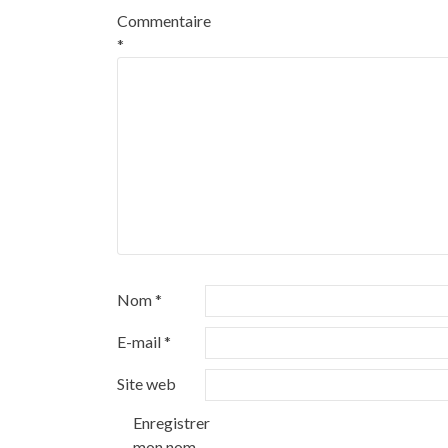
Commentaire
*
Nom
*
E-mail
*
Site web
Enregistrer
mon nom,