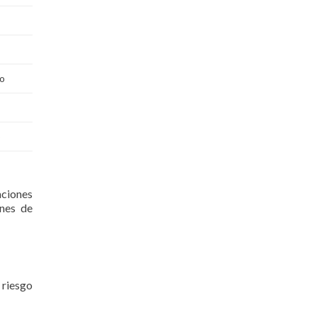
to
o
aciones
ones de
 riesgo