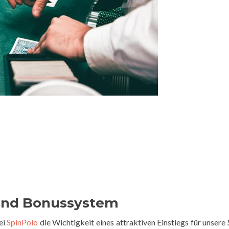
und Bonussystem
ei
SpinPolo
die Wichtigkeit eines attraktiven Einstiegs für unsere S