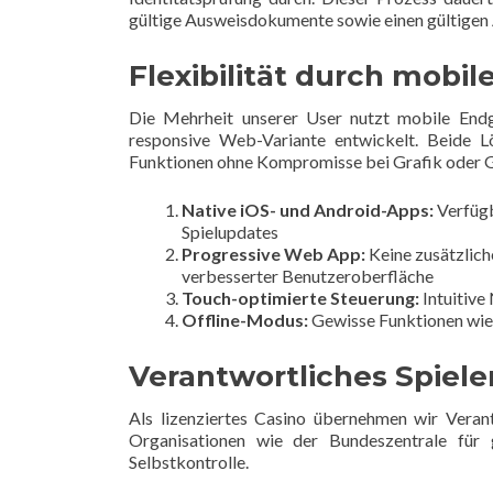
gültige Ausweisdokumente sowie einen gültigen
Flexibilität durch mobil
Die Mehrheit unserer User nutzt mobile Endg
responsive Web-Variante entwickelt. Beide L
Funktionen ohne Kompromisse bei Grafik oder 
Native iOS- und Android-Apps:
Verfügb
Spielupdates
Progressive Web App:
Keine zusätzlich
verbesserter Benutzeroberfläche
Touch-optimierte Steuerung:
Intuitive
Offline-Modus:
Gewisse Funktionen wie 
Verantwortliches Spiele
Als lizenziertes Casino übernehmen wir Veran
Organisationen wie der Bundeszentrale für 
Selbstkontrolle.