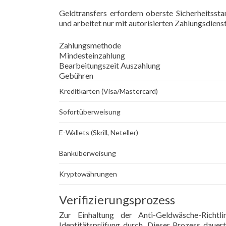
Geldtransfers erfordern oberste Sicherheitsst
und arbeitet nur mit autorisierten Zahlungsdiens
Zahlungsmethode
Mindesteinzahlung
Bearbeitungszeit Auszahlung
Gebühren
Kreditkarten (Visa/Mastercard)
Sofortüberweisung
E-Wallets (Skrill, Neteller)
Banküberweisung
Kryptowährungen
Verifizierungsprozess
Zur Einhaltung der Anti-Geldwäsche-Richtl
Identitätsprüfung durch. Dieser Prozess dauer