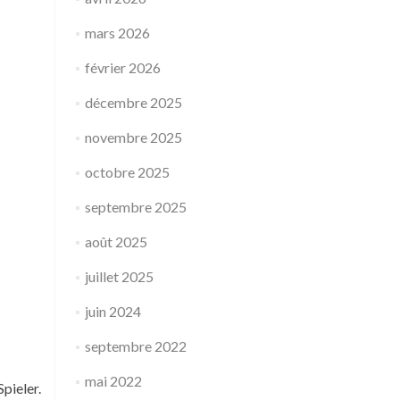
mars 2026
février 2026
décembre 2025
novembre 2025
octobre 2025
septembre 2025
août 2025
juillet 2025
juin 2024
septembre 2022
mai 2022
pieler.