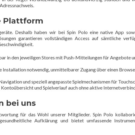
 Adressnachweis.
e Plattform
eräte. Deshalb haben wir bei Spin Polo eine native App sow
ösungen garantieren vollständigen Access auf sämtliche verf
Geschwindigkeit.
ar in den jeweiligen Stores mit Push-Mitteilungen für Angebote u
e Installation notwendig, unmittelbarer Zugang über einen Browse
 Navigation und speziell angepasste Spielmechanismen für Touchs
Kontoübersicht und Spielverlauf auch ohne aktive Internetverbin
n bei uns
twortung für das Wohl unserer Mitglieder. Spin Polo kollabori
gesundheitliche Aufklärung und bietet umfassende Instrumen