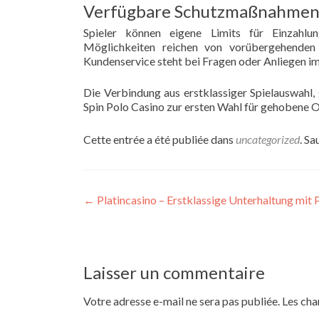
Verfügbare Schutzmaßnahme
Spieler können eigene Limits für Einzahlun
Möglichkeiten reichen von vorübergehenden
Kundenservice steht bei Fragen oder Anliegen imm
Die Verbindung aus erstklassiger Spielauswahl
Spin Polo Casino zur ersten Wahl für gehobene 
Cette entrée a été publiée dans
uncategorized
. S
←
Platincasino – Erstklassige Unterhaltung mit
Laisser un commentaire
Votre adresse e-mail ne sera pas publiée.
Les cha