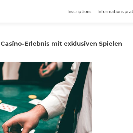
Inscriptions
Informations pra
 Casino-Erlebnis mit exklusiven Spielen