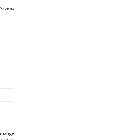
-Niveau
malige
erlangt