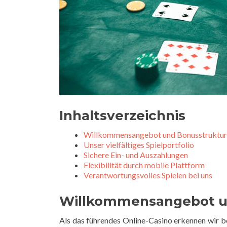
Inhaltsverzeichnis
Willkommensangebot und Bonusstruktur
Unser vielfältiges Spielportfolio
Sichere Ein- und Auszahlungen
Flexibilität durch mobile Plattform
Verantwortungsvolles Spielen bei uns
Willkommensangebot 
Als das führendes Online-Casino erkennen wir b