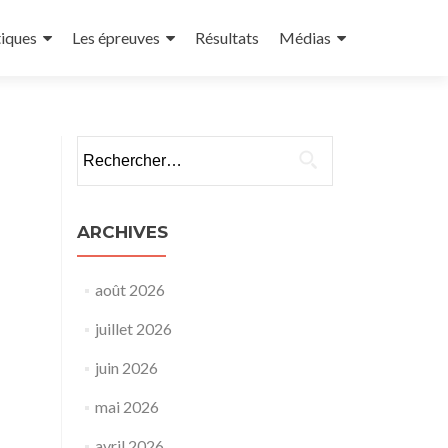
tiques
Les épreuves
Résultats
Médias
ARCHIVES
août 2026
juillet 2026
juin 2026
mai 2026
avril 2026