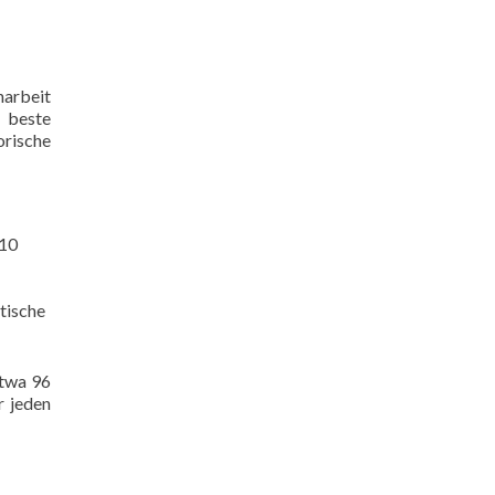
narbeit
 beste
orische
 10
tische
etwa 96
r jeden