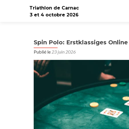
Triathlon de Carnac
3 et 4 octobre 2026
Spin Polo: Erstklassiges Online
Publié le
23 juin 2026