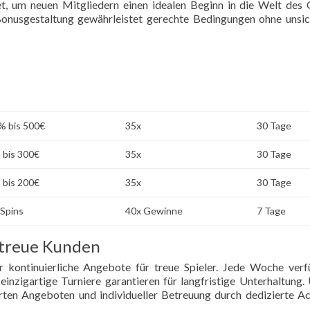
et, um neuen Mitgliedern einen idealen Beginn in die Welt des 
Bonusgestaltung gewährleistet gerechte Bedingungen ohne unsi
% bis 500€
35x
30 Tage
 bis 300€
35x
30 Tage
 bis 200€
35x
30 Tage
 Spins
40x Gewinne
7 Tage
 treue Kunden
r kontinuierliche Angebote für treue Spieler. Jede Woche ver
nzigartige Turniere garantieren für langfristige Unterhaltung.
rten Angeboten und individueller Betreuung durch dedizierte A