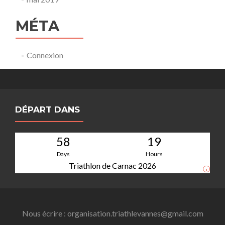
MÉTA
Connexion
DÉPART DANS
58
19
Days
Hours
Triathlon de Carnac 2026
i
Nous écrire : organisation.triathlevannes@gmail.com