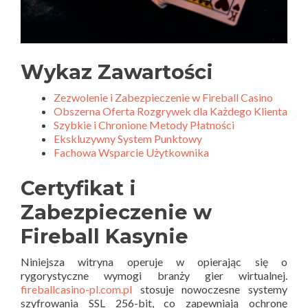
Wykaz Zawartości
Zezwolenie i Zabezpieczenie w Fireball Casino
Obszerna Oferta Rozgrywek dla Każdego Klienta
Szybkie i Chronione Metody Płatności
Ekskluzywny System Punktowy
Fachowa Wsparcie Użytkownika
Certyfikat i
Zabezpieczenie w
Fireball Kasynie
Niniejsza witryna operuje w opierając się o
rygorystyczne wymogi branży gier wirtualnej.
fireballcasino-pl.com.pl
stosuje nowoczesne systemy
szyfrowania SSL 256-bit, co zapewniają ochronę