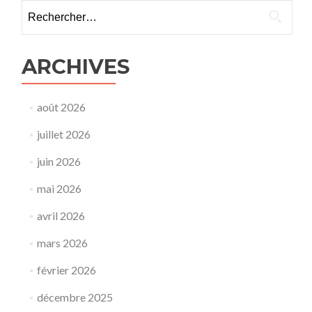
ARCHIVES
août 2026
juillet 2026
juin 2026
mai 2026
avril 2026
mars 2026
février 2026
décembre 2025