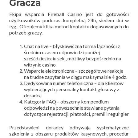
Gracza
Ekipa wsparcia Fireball Casino jest do gotowości
użytkowników podczas kompletną 24h, siedem dni w
tyg.. Oferujemy kilka metod kontaktu dopasowanych do
potrzeb graczy.
Chat na live – błyskawiczna forma łączności z
średnim czasem odpowiedzi poniżej
sześćdziesięciu sek., możliwy bezpośrednio na
witrynie casino
Wsparcie elektroniczne – szczegółowe reakcje
na trudne zapytania w ciągu maksymalnie 4 godz.
Dedykowana numer telefoniczna – dla klientów
wybierających personalny kontakt głosowy z
doradcą
Kategoria FAQ – obszerny kompendium
odpowiedzi na powszechnie stawiane pytania
dotyczące rejestracji, płatności, premii i reguł gier
Przedstawieni doradcy odbywają systematyczne
szkolenia z obszaru produktów kasynowych, procedur