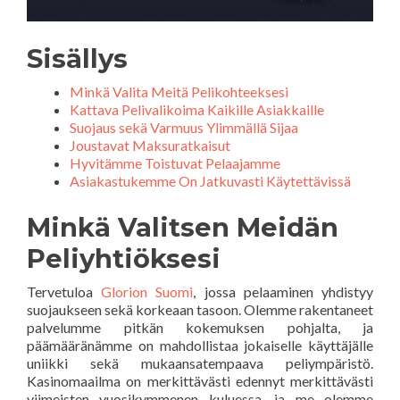
Sisällys
Minkä Valita Meitä Pelikohteeksesi
Kattava Pelivalikoima Kaikille Asiakkaille
Suojaus sekä Varmuus Ylimmällä Sijaa
Joustavat Maksuratkaisut
Hyvitämme Toistuvat Pelaajamme
Asiakastukemme On Jatkuvasti Käytettävissä
Minkä Valitsen Meidän
Peliyhtiöksesi
Tervetuloa
Glorion Suomi
, jossa pelaaminen yhdistyy
suojaukseen sekä korkeaan tasoon. Olemme rakentaneet
palvelumme pitkän kokemuksen pohjalta, ja
päämääränämme on mahdollistaa jokaiselle käyttäjälle
uniikki sekä mukaansatempaava peliympäristö.
Kasinomaailma on merkittävästi edennyt merkittävästi
viimeisten vuosikymmenen kuluessa, ja me olemme