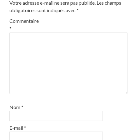
Votre adresse e-mail ne sera pas publiée.
Les champs
obligatoires sont indiqués avec
*
Commentaire
*
Nom
*
E-mail
*