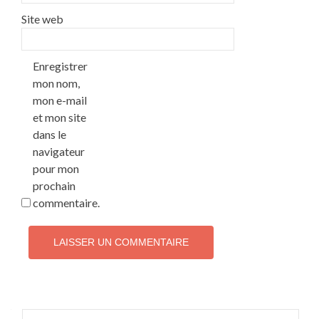
Site web
Enregistrer
mon nom,
mon e-mail
et mon site
dans le
navigateur
pour mon
prochain
commentaire.