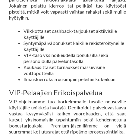
Jokainen pelattu kierros tai pelikäsi tuo käyttöösi
pisteitä, mitkä voit vapaasti vaihtaa rahaksi sekä muille
hyötyihin.
Viikkottaiset cashback-tarjoukset aktiivisille
käyttäjille
Syntymäpäiväbonukset kaikille rekisteröityneille
käyttäjille
VIP-taso yksinoikeudella bonuksilla sekä
personoidulla palveluntasolla
Kuukausittaiset turnaukset massiivisine
voittopotteilla
Ilmaiskierroksia uusimpiin peleihin kokeiluun
VIP-Pelaajien Erikoispalvelua
VIP-ohjelmamme tuo korkeimmalle tasolle nouseville
käyttäjille unikkeja hyötyjä. Dedikoidut palveluvastaava
vastaa kysymyksiisi kaiken vuorokauden, että saat
kutsut yksinomaisiin tapahtumiin sekä kohdennettuja
bonustarjouksia. Premium-jäsenillämme on vielä
suuremmat kotiutusrajat että ripeämpi prosessointiaika.