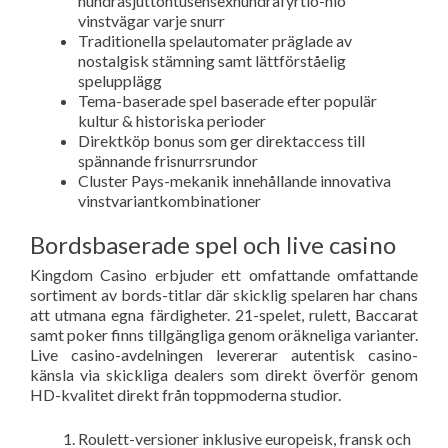
hundrasjuttontusensexhundrafyrtio-nio
vinstvägar varje snurr
Traditionella spelautomater präglade av
nostalgisk stämning samt lättförståelig
spelupplägg
Tema-baserade spel baserade efter populär
kultur & historiska perioder
Direktköp bonus som ger direktaccess till
spännande frisnurrsrundor
Cluster Pays-mekanik innehållande innovativa
vinstvariantkombinationer
Bordsbaserade spel och live casino
Kingdom Casino erbjuder ett omfattande omfattande
sortiment av bords-titlar där skicklig spelaren har chans
att utmana egna färdigheter. 21-spelet, rulett, Baccarat
samt poker finns tillgängliga genom oräkneliga varianter.
Live casino-avdelningen levererar autentisk casino-
känsla via skickliga dealers som direkt överför genom
HD-kvalitet direkt från toppmoderna studior.
Roulett-versioner inklusive europeisk, fransk och