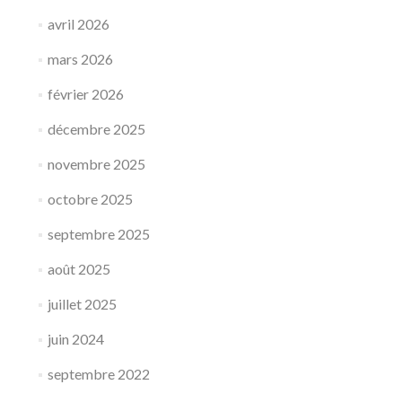
avril 2026
mars 2026
février 2026
décembre 2025
novembre 2025
octobre 2025
septembre 2025
août 2025
juillet 2025
juin 2024
septembre 2022