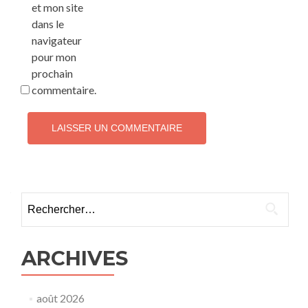
et mon site
dans le
navigateur
pour mon
prochain
commentaire.
ARCHIVES
août 2026