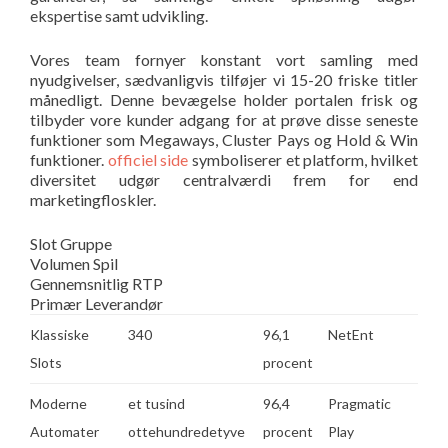
ekspertise samt udvikling.
Vores team fornyer konstant vort samling med
nyudgivelser, sædvanligvis tilføjer vi 15-20 friske titler
månedligt. Denne bevægelse holder portalen frisk og
tilbyder vore kunder adgang for at prøve disse seneste
funktioner som Megaways, Cluster Pays og Hold & Win
funktioner.
officiel side
symboliserer et platform, hvilket
diversitet udgør centralværdi frem for end
marketingfloskler.
Slot Gruppe
Volumen Spil
Gennemsnitlig RTP
Primær Leverandør
Klassiske
340
96,1
NetEnt
Slots
procent
Moderne
et tusind
96,4
Pragmatic
Automater
ottehundredetyve
procent
Play