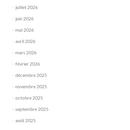
juillet 2026
juin 2026
mai 2026
avril 2026
mars 2026
février 2026
décembre 2025
novembre 2025
octobre 2025
septembre 2025
août 2025