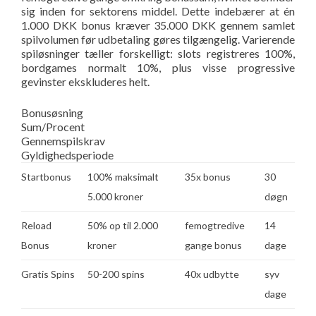
sig inden for sektorens middel. Dette indebærer at én
1.000 DKK bonus kræver 35.000 DKK gennem samlet
spilvolumen før udbetaling gøres tilgængelig. Varierende
spiløsninger tæller forskelligt: slots registreres 100%,
bordgames normalt 10%, plus visse progressive
gevinster ekskluderes helt.
Bonusøsning
Sum/Procent
Gennemspilskrav
Gyldighedsperiode
Startbonus
100% maksimalt
35x bonus
30
5.000 kroner
døgn
Reload
50% op til 2.000
femogtredive
14
Bonus
kroner
gange bonus
dage
Gratis Spins
50-200 spins
40x udbytte
syv
dage