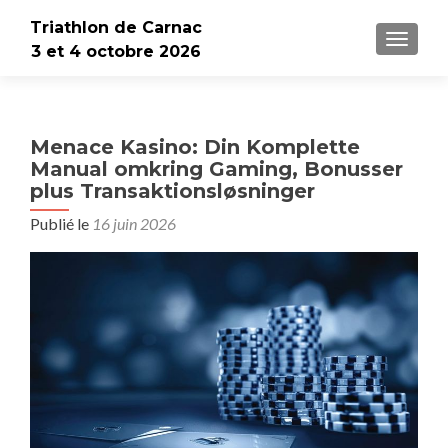
Triathlon de Carnac
AFFICH
3 et 4 octobre 2026
Menace Kasino: Din Komplette
Manual omkring Gaming, Bonusser
plus Transaktionsløsninger
Publié le
16 juin 2026