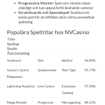
Progressiva Vinster:
Spel som vinsten växer
ständigt och kan uppnå livförändrande summor
Scratchcards och Specialspel:
Snabba och
enkla spel för de tillfällen då ni vill ha omedelbar
spänning
Populära Speltitlar hos NVCasino
Titel
Speltyp
Studio
Återbetalning
Starburst
Slot
NetEnt
96.09%
Gonzo’s Quest
Spelautomat
Red Tiger
95.77%
Megaways
Lightning Roulette
Live Casino
Evolution
97.30%
Gaming
Mega Moolah
Progressiv
Microgaming
88.12%