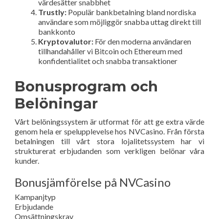
värdesätter snabbhet
Trustly:
Populär bankbetalning bland nordiska
användare som möjliggör snabba uttag direkt till
bankkonto
Kryptovalutor:
För den moderna användaren
tillhandahåller vi Bitcoin och Ethereum med
konfidentialitet och snabba transaktioner
Bonusprogram och
Belöningar
Vårt belöningssystem är utformat för att ge extra värde
genom hela er spelupplevelse hos NVCasino. Från första
betalningen till vårt stora lojalitetssystem har vi
strukturerat erbjudanden som verkligen belönar våra
kunder.
Bonusjämförelse på NVCasino
Kampanjtyp
Erbjudande
Omsättningskrav