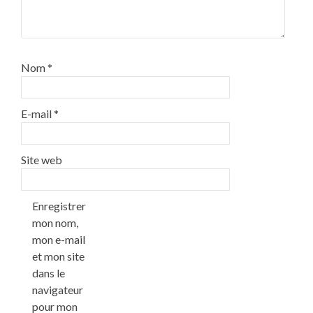
Nom
*
E-mail
*
Site web
Enregistrer
mon nom,
mon e-mail
et mon site
dans le
navigateur
pour mon