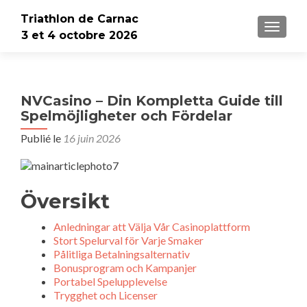
Triathlon de Carnac
AFFICH
3 et 4 octobre 2026
NVCasino – Din Kompletta Guide till
Spelmöjligheter och Fördelar
Publié le
16 juin 2026
Översikt
Anledningar att Välja Vår Casinoplattform
Stort Spelurval för Varje Smaker
Pålitliga Betalningsalternativ
Bonusprogram och Kampanjer
Portabel Spelupplevelse
Trygghet och Licenser