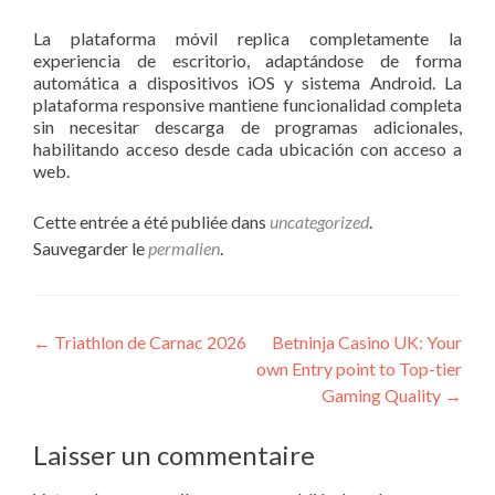
La plataforma móvil replica completamente la
experiencia de escritorio, adaptándose de forma
automática a dispositivos iOS y sistema Android. La
plataforma responsive mantiene funcionalidad completa
sin necesitar descarga de programas adicionales,
habilitando acceso desde cada ubicación con acceso a
web.
Cette entrée a été publiée dans
uncategorized
.
Sauvegarder le
permalien
.
←
Triathlon de Carnac 2026
Betninja Casino UK: Your
own Entry point to Top-tier
Gaming Quality
→
Laisser un commentaire