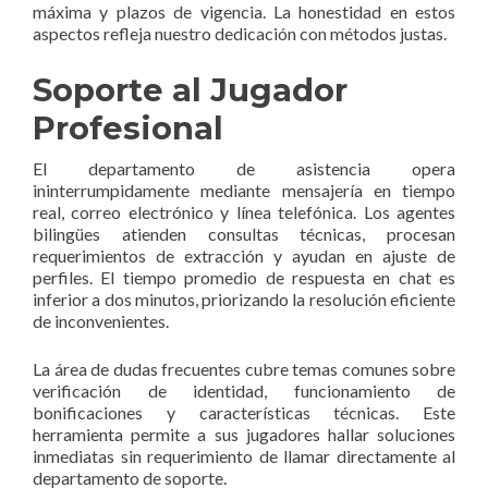
máxima y plazos de vigencia. La honestidad en estos
aspectos refleja nuestro dedicación con métodos justas.
Soporte al Jugador
Profesional
El departamento de asistencia opera
ininterrumpidamente mediante mensajería en tiempo
real, correo electrónico y línea telefónica. Los agentes
bilingües atienden consultas técnicas, procesan
requerimientos de extracción y ayudan en ajuste de
perfiles. El tiempo promedio de respuesta en chat es
inferior a dos minutos, priorizando la resolución eficiente
de inconvenientes.
La área de dudas frecuentes cubre temas comunes sobre
verificación de identidad, funcionamiento de
bonificaciones y características técnicas. Este
herramienta permite a sus jugadores hallar soluciones
inmediatas sin requerimiento de llamar directamente al
departamento de soporte.