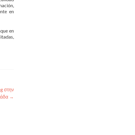
mación,
ente en
nque en
itadas,
ng στην
λάδα
→