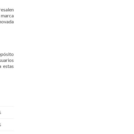
resalen
 marca
enovada
epósito
suarios
a estas
%
%