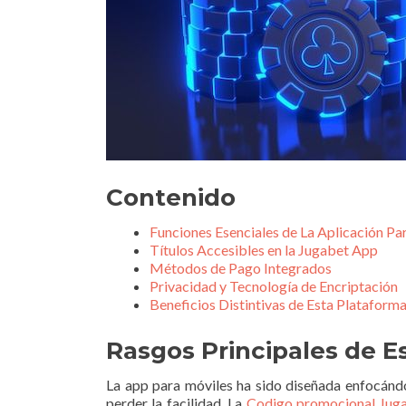
Contenido
Funciones Esenciales de La Aplicación Pa
Títulos Accesibles en la Jugabet App
Métodos de Pago Integrados
Privacidad y Tecnología de Encriptación
Beneficios Distintivas de Esta Plataform
Rasgos Principales de E
La app para móviles ha sido diseñada enfocándos
perder la facilidad. La
Codigo promocional Jug