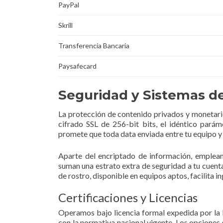
PayPal
Skrill
Transferencia Bancaria
Paysafecard
Seguridad y Sistemas de
La protección de contenido privados y monetar
cifrado SSL de 256-bit bits, el idéntico parám
promete que toda data enviada entre tu equipo y
Aparte del encriptado de información, empleam
suman una estrato extra de seguridad a tu cuenta
de rostro, disponible en equipos aptos, facilita 
Certificaciones y Licencias
Operamos bajo licencia formal expedida por la
con la normativa nacional vigente. Los opcione