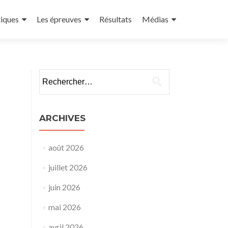
tiques
Les épreuves
Résultats
Médias
ARCHIVES
août 2026
juillet 2026
juin 2026
mai 2026
avril 2026