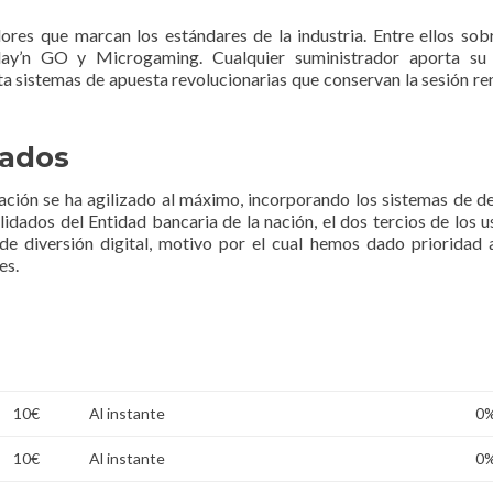
res que marcan los estándares de la industria. Entre ellos sob
Play’n GO y Microgaming. Cualquier suministrador aporta su
sta sistemas de apuesta revolucionarias que conservan la sesión r
rados
cación se ha agilizado al máximo, incorporando los sistemas de d
idados del Entidad bancaria de la nación, el dos tercios de los u
de diversión digital, motivo por el cual hemos dado prioridad 
es.
10€
Al instante
0
10€
Al instante
0