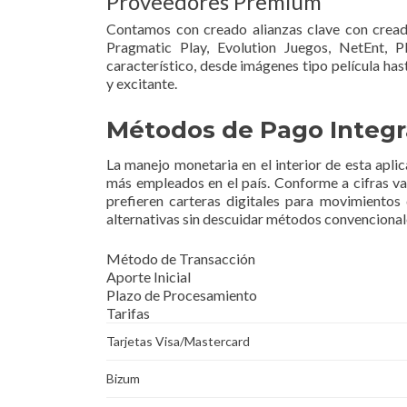
Proveedores Premium
Contamos con creado alianzas clave con creado
Pragmatic Play, Evolution Juegos, NetEnt, 
característico, desde imágenes tipo película ha
y excitante.
Métodos de Pago Integ
La manejo monetaria en el interior de esta apli
más empleados en el país. Conforme a cifras val
prefieren carteras digitales para movimientos 
alternativas sin descuidar métodos convencional
Método de Transacción
Aporte Inicial
Plazo de Procesamiento
Tarifas
Tarjetas Visa/Mastercard
Bizum