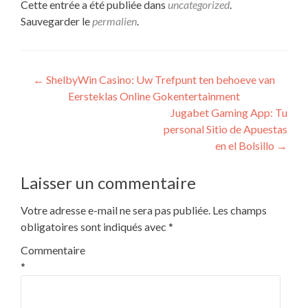
Cette entrée a été publiée dans
uncategorized
.
Sauvegarder le
permalien
.
←
ShelbyWin Casino: Uw Trefpunt ten behoeve van
Eersteklas Online Gokentertainment
Jugabet Gaming App: Tu
personal Sitio de Apuestas
en el Bolsillo
→
Laisser un commentaire
Votre adresse e-mail ne sera pas publiée.
Les champs
obligatoires sont indiqués avec
*
Commentaire
*