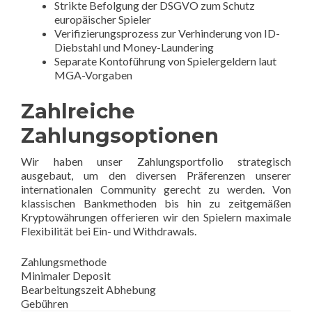
Strikte Befolgung der DSGVO zum Schutz
europäischer Spieler
Verifizierungsprozess zur Verhinderung von ID-
Diebstahl und Money-Laundering
Separate Kontoführung von Spielergeldern laut
MGA-Vorgaben
Zahlreiche
Zahlungsoptionen
Wir haben unser Zahlungsportfolio strategisch
ausgebaut, um den diversen Präferenzen unserer
internationalen Community gerecht zu werden. Von
klassischen Bankmethoden bis hin zu zeitgemäßen
Kryptowährungen offerieren wir den Spielern maximale
Flexibilität bei Ein- und Withdrawals.
Zahlungsmethode
Minimaler Deposit
Bearbeitungszeit Abhebung
Gebühren