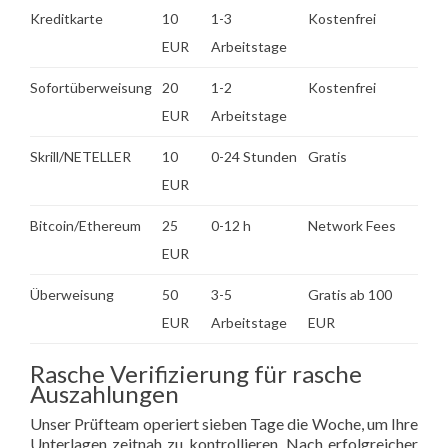
Kreditkarte
10
1-3
Kostenfrei
EUR
Arbeitstage
Sofortüberweisung
20
1-2
Kostenfrei
EUR
Arbeitstage
Skrill/NETELLER
10
0-24 Stunden
Gratis
EUR
Bitcoin/Ethereum
25
0-12 h
Network Fees
EUR
Überweisung
50
3-5
Gratis ab 100
EUR
Arbeitstage
EUR
Rasche Verifizierung für rasche
Auszahlungen
Unser Prüfteam operiert sieben Tage die Woche, um Ihre
Unterlagen zeitnah zu kontrollieren. Nach erfolgreicher