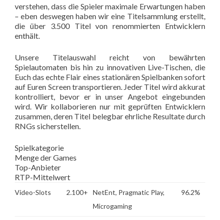
verstehen, dass die Spieler maximale Erwartungen haben
– eben deswegen haben wir eine Titelsammlung erstellt,
die über 3.500 Titel von renommierten Entwicklern
enthält.
Unsere Titelauswahl reicht von bewährten
Spielautomaten bis hin zu innovativen Live-Tischen, die
Euch das echte Flair eines stationären Spielbanken sofort
auf Euren Screen transportieren. Jeder Titel wird akkurat
kontrolliert, bevor er in unser Angebot eingebunden
wird. Wir kollaborieren nur mit geprüften Entwicklern
zusammen, deren Titel belegbar ehrliche Resultate durch
RNGs sicherstellen.
Spielkategorie
Menge der Games
Top-Anbieter
RTP-Mittelwert
Video-Slots
2.100+
NetEnt, Pragmatic Play,
96.2%
Microgaming