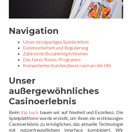
Navigation
Unser einzigartiges Spielerlebnis
Datensicherheit und Regulierung
Zahlreiche Bezahlmöglichkeiten
Das faires Bonus-Programm
Kompetenter Kundendienst rund um die Uhr
Unser
außergewöhnliches
Casinoerlebnis
Beim
Vip Luck
bauen wir auf Neuheit und Exzellenz. Die
Spielplattform wurde erstellt, um Ihnen ein erstklassiges
Casinoerlebnis zu ermöglichen, das aktuelle Technologie
mit nutzerfreundlichem Interface kombiniert. Wir