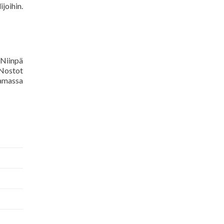
joihin.
 Niinpä
 Nostot
tamassa