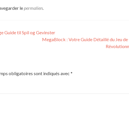
auvegarder le
permalien
.
e Guide til Spil og Gevinster
MegaBlock : Votre Guide Détaillé du Jeu de
Révolution
mps obligatoires sont indiqués avec
*