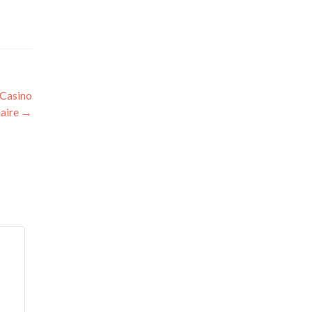
 Casino
naire
→