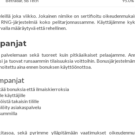
Betradar, SBTech
95.0%
eillä joka viikko. Jokainen nimike on sertifioitu oikeudenmuka
a RNG-järjestelmiä koko pelitarjonnassamme. Käyttäjämme kyk
arvalla määräytyvä että rehellinen.
panjat
y palvelemaan sekä tuoreet kuin pitkäaikaiset pelaajamme. A
asi ja tuovat runsaammin tilaisuuksia voittoihin. Bonusjärjestelm
ilmoitettu aina ennen bonuksen käyttöönottoa.
mpanjat
ältää bonuksia että ilmaiskierroksia
le käyttäjille
stä takaisin tilille
älöity asiakaspalvelu
osummilla
itasoa, sekä pyrimme ylläpitämään vaatimukset oikeudenmuk