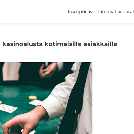
Inscriptions
Informations pra
 kasinoalusta kotimaisille asiakkaille