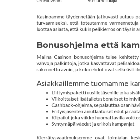
Urheiluvedot
50+ urheilulajia
Kasinoamme täydennetään jatkuvasti uutuus pel
turvaamiseksi, että toteutamme varmennetuj
luottaa asiasta, että kukin pelikierros on täysin 
Bonusohjelma että kam
Malina Casinon bonusohjelma tulee kehitett
vahvoja palkintoja, jotka kasvattavat pelisaldo
rakennettu avoin, ja koko ehdot ovat selkeästi 
Asiakkaillemme tuomamme ka
Liittymispaketti uusille jäsenille joka sis
Viikoittaiset lisätalletusbonukset toimivil
Cashback-ohjelma, se palauttaa osan häviöi
Erityisjäsenten ainutlaatuiset edut ja räät
Kilpailut joka viikko huomattavilla voitt
Syntymäpäiväedut ja erikoiskampanjat
Kierrätysvaatimuksemme ovat toimialan kesk