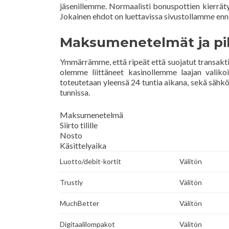
jäsenillemme. Normaalisti bonuspottien kierrätyse
Jokainen ehdot on luettavissa sivustollamme en
Maksumenetelmät ja pik
Ymmärrämme, että ripeät että suojatut transakt
olemme liittäneet kasinollemme laajan valiko
toteutetaan yleensä 24 tuntia aikana, sekä sähk
tunnissa.
Maksumenetelmä
Siirto tilille
Nosto
Käsittelyaika
Luotto/debit-kortit
Välitön
Trustly
Välitön
MuchBetter
Välitön
Digitaalilompakot
Välitön