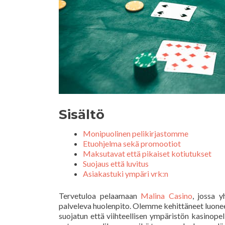
Sisältö
Monipuolinen pelikirjastomme
Etuohjelma sekä promootiot
Maksutavat että pikaiset kotiutukset
Suojaus että luvitus
Asiakastuki ympäri vrk:n
Tervetuloa pelaamaan
Malina Casino
, jossa 
palveleva huolenpito. Olemme kehittäneet luone
suojatun että viihteellisen ympäristön kasinope