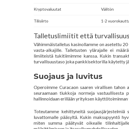
Kryptovaluutat
Välitön
Tilisiirto
1-2 vuorokautt
Talletuslimiitit että turvallisuu
Vähimmäistalletus kasinollamme on asetettu 20 
vasta-alkajille. Talletusten ylärajalle ei mää
limiiteistä tukitiimimme kanssa. Kukin transak
turvallisuustaso joka pankkisektorilla käytetty j
Suojaus ja luvitus
Operoimme Curacaon saaren virallisen tahon an
seuraamaan tiukkoja normeja vastuullisesta p
hallinnoidaan erillään yrityksen käyttötoiminnan 
Toteutamme kehittyneitä suojausjärjestelmiä s
luvattomalle pääsyltä. Kukin maksupyyntö hyv
miten summa päätyvät oikealle tilinhaltijal
määrittämiseen ja itsesulkumahdollisuuden.