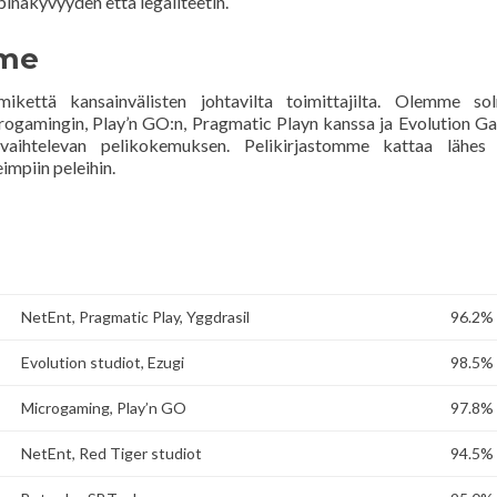
inäkyvyyden että legaliteetin.
mme
ikettä kansainvälisten johtavilta toimittajilta. Olemme sol
rogamingin, Play’n GO:n, Pragmatic Playn kanssa ja Evolution G
vaihtelevan pelikokemuksen. Pelikirjastomme kattaa lähes 
impiin peleihin.
NetEnt, Pragmatic Play, Yggdrasil
96.2%
Evolution studiot, Ezugi
98.5%
Microgaming, Play’n GO
97.8%
NetEnt, Red Tiger studiot
94.5%