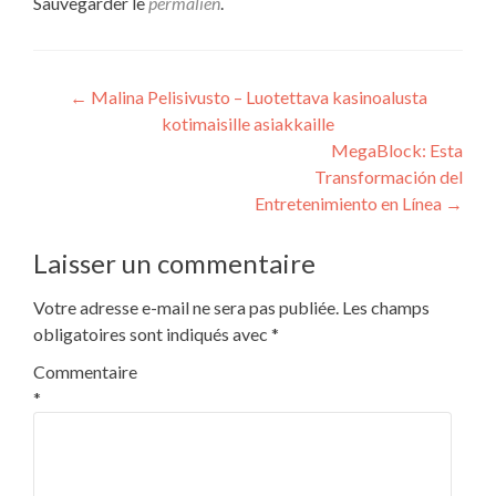
Sauvegarder le
permalien
.
←
Malina Pelisivusto – Luotettava kasinoalusta
kotimaisille asiakkaille
MegaBlock: Esta
Transformación del
Entretenimiento en Línea
→
Laisser un commentaire
Votre adresse e-mail ne sera pas publiée.
Les champs
obligatoires sont indiqués avec
*
Commentaire
*