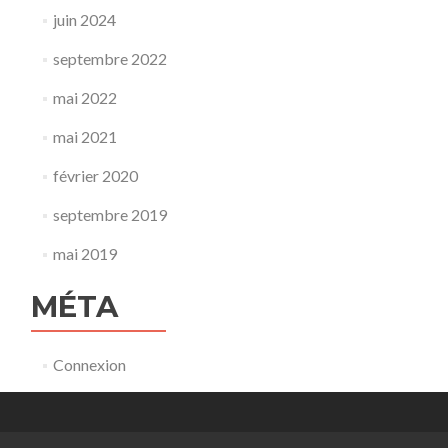
juin 2024
septembre 2022
mai 2022
mai 2021
février 2020
septembre 2019
mai 2019
MÉTA
Connexion