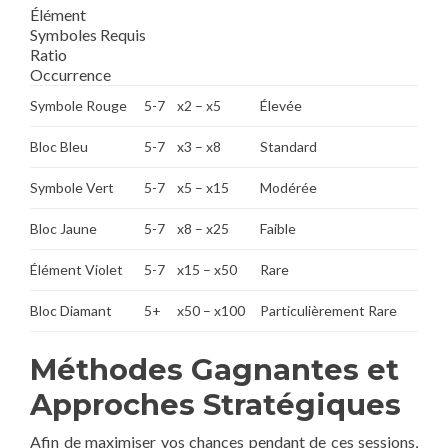
Élément
Symboles Requis
Ratio
Occurrence
Symbole Rouge
5-7
x2 – x5
Élevée
Bloc Bleu
5-7
x3 – x8
Standard
Symbole Vert
5-7
x5 – x15
Modérée
Bloc Jaune
5-7
x8 – x25
Faible
Élément Violet
5-7
x15 – x50
Rare
Bloc Diamant
5+
x50 – x100
Particulièrement Rare
Méthodes Gagnantes et
Approches Stratégiques
Afin de maximiser vos chances pendant de ces sessions,