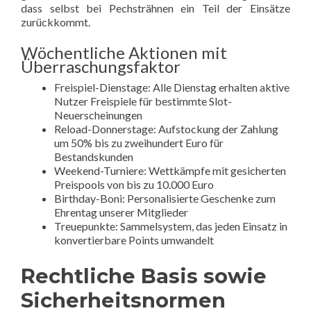
dass selbst bei Pechsträhnen ein Teil der Einsätze
zurückkommt.
Wöchentliche Aktionen mit
Überraschungsfaktor
Freispiel-Dienstage: Alle Dienstag erhalten aktive
Nutzer Freispiele für bestimmte Slot-
Neuerscheinungen
Reload-Donnerstage: Aufstockung der Zahlung
um 50% bis zu zweihundert Euro für
Bestandskunden
Weekend-Turniere: Wettkämpfe mit gesicherten
Preispools von bis zu 10.000 Euro
Birthday-Boni: Personalisierte Geschenke zum
Ehrentag unserer Mitglieder
Treuepunkte: Sammelsystem, das jeden Einsatz in
konvertierbare Points umwandelt
Rechtliche Basis sowie
Sicherheitsnormen