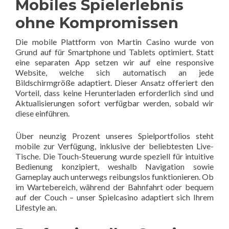
Mobiles Spielerlebnis
ohne Kompromissen
Die mobile Plattform von Martin Casino wurde von
Grund auf für Smartphone und Tablets optimiert. Statt
eine separaten App setzen wir auf eine responsive
Website, welche sich automatisch an jede
Bildschirmgröße adaptiert. Dieser Ansatz offeriert den
Vorteil, dass keine Herunterladen erforderlich sind und
Aktualisierungen sofort verfügbar werden, sobald wir
diese einführen.
Über neunzig Prozent unseres Spielportfolios steht
mobile zur Verfügung, inklusive der beliebtesten Live-
Tische. Die Touch-Steuerung wurde speziell für intuitive
Bedienung konzipiert, weshalb Navigation sowie
Gameplay auch unterwegs reibungslos funktionieren. Ob
im Wartebereich, während der Bahnfahrt oder bequem
auf der Couch – unser Spielcasino adaptiert sich Ihrem
Lifestyle an.