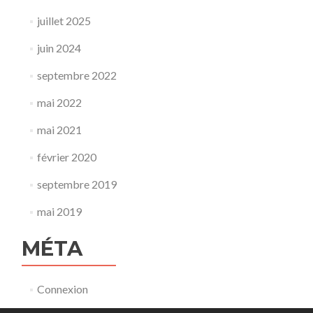
juillet 2025
juin 2024
septembre 2022
mai 2022
mai 2021
février 2020
septembre 2019
mai 2019
MÉTA
Connexion