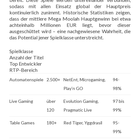
sodass mit allen Einsatz global der Hauptpreis
kontinuierlich zunimmt. Historische Statistiken zeigen,
dass der mittlere Mega Moolah Hauptgewinn bei etwa
achteinhalb Millionen EUR liegt, bevor dieser
ausgeschüttet wird – eine nachgewiesene Wahrheit, die
das Potential jener Spielklasse unterstreicht.
Spielklasse
Anzahl der Titel
Top Entwickler
RTP-Bereich
Automatenspiele
2.500+
NetEnt, Microgaming,
94-
Play’n GO
98%
Live Gaming
über
Evolution Gaming,
97 bis
120
Pragmatic Live
99%
Table Games
180+
Red Tiger, Yggdrasil
95-
99%