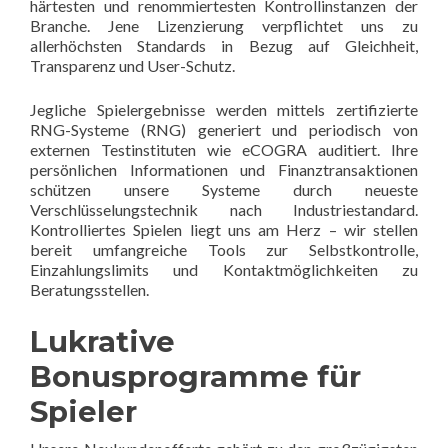
härtesten und renommiertesten Kontrollinstanzen der
Branche. Jene Lizenzierung verpflichtet uns zu
allerhöchsten Standards in Bezug auf Gleichheit,
Transparenz und User-Schutz.
Jegliche Spielergebnisse werden mittels zertifizierte
RNG-Systeme (RNG) generiert und periodisch von
externen Testinstituten wie eCOGRA auditiert. Ihre
persönlichen Informationen und Finanztransaktionen
schützen unsere Systeme durch neueste
Verschlüsselungstechnik nach Industriestandard.
Kontrolliertes Spielen liegt uns am Herz – wir stellen
bereit umfangreiche Tools zur Selbstkontrolle,
Einzahlungslimits und Kontaktmöglichkeiten zu
Beratungsstellen.
Lukrative
Bonusprogramme für
Spieler