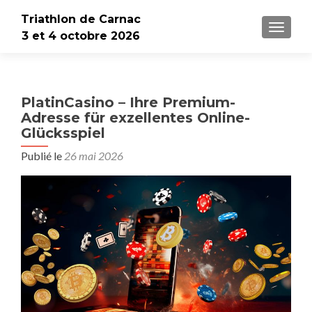
Triathlon de Carnac
AFFICH
3 et 4 octobre 2026
PlatinCasino – Ihre Premium-
Adresse für exzellentes Online-
Glücksspiel
Publié le
26 mai 2026