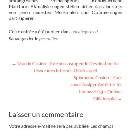
umfangreiches Spieleangebot. Kontinuierliche
Plattform-Aktualisierungen stellen sicher, dass ihr stets
von jenen neuesten Merkmalen und Optimierungen
partizipieren.
Cette entrée a été publiée dans
uncategorized
.
Sauvegarder le
permalien
.
←
Martin Casino – Ihre herausragende Destination für
fesselndes Internet-Glücksspiel
Spinmama Casino – Euer
zuverlässiger Anbieter für
hochwertiges Online-
Glücksspiel
→
Laisser un commentaire
Votre adresse e-mail ne sera pas publiée.
Les champs