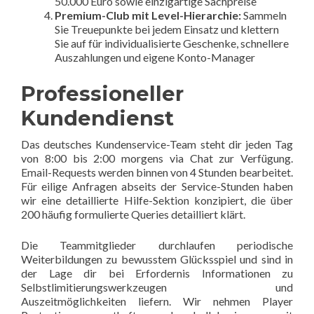
50.000 Euro sowie einzigartige Sachpreise
Premium-Club mit Level-Hierarchie:
Sammeln
Sie Treuepunkte bei jedem Einsatz und klettern
Sie auf für individualisierte Geschenke, schnellere
Auszahlungen und eigene Konto-Manager
Professioneller
Kundendienst
Das deutsches Kundenservice-Team steht dir jeden Tag
von 8:00 bis 2:00 morgens via Chat zur Verfügung.
Email-Requests werden binnen von 4 Stunden bearbeitet.
Für eilige Anfragen abseits der Service-Stunden haben
wir eine detaillierte Hilfe-Sektion konzipiert, die über
200 häufig formulierte Queries detailliert klärt.
Die Teammitglieder durchlaufen periodische
Weiterbildungen zu bewusstem Glücksspiel und sind in
der Lage dir bei Erfordernis Informationen zu
Selbstlimitierungswerkzeugen und
Auszeitmöglichkeiten liefern. Wir nehmen Player