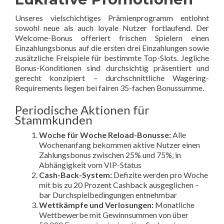
Unseres vielschichtiges Prämienprogramm entlohnt
sowohl neue als auch loyale Nutzer fortlaufend. Der
Welcome-Bonus offeriert frischen Spielern einen
Einzahlungsbonus auf die ersten drei Einzahlungen sowie
zusätzliche Freispiele für bestimmte Top-Slots. Jegliche
Bonus-Konditionen sind durchsichtig präsentiert und
gerecht konzipiert – durchschnittliche Wagering-
Requirements liegen bei fairen 35-fachen Bonussumme.
Periodische Aktionen für
Stammkunden
Woche für Woche Reload-Bonusse:
Alle
Wochenanfang bekommen aktive Nutzer einen
Zahlungsbonus zwischen 25% und 75%, in
Abhängigkeit vom VIP-Status
Cash-Back-System:
Defizite werden pro Woche
mit bis zu 20 Prozent Cashback ausgeglichen –
bar Durchspielbedingungen entnehmbar
Wettkämpfe und Verlosungen:
Monatliche
Wettbewerbe mit Gewinnsummen von über