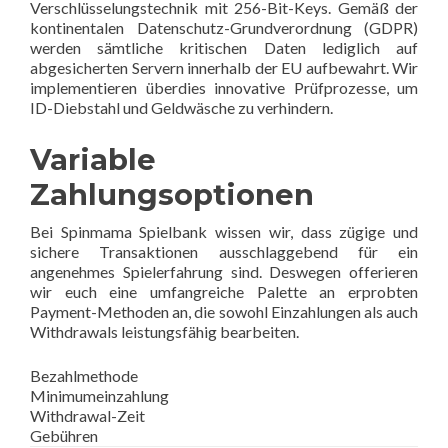
Verschlüsselungstechnik mit 256-Bit-Keys. Gemäß der
kontinentalen Datenschutz-Grundverordnung (GDPR)
werden sämtliche kritischen Daten lediglich auf
abgesicherten Servern innerhalb der EU aufbewahrt. Wir
implementieren überdies innovative Prüfprozesse, um
ID-Diebstahl und Geldwäsche zu verhindern.
Variable
Zahlungsoptionen
Bei Spinmama Spielbank wissen wir, dass zügige und
sichere Transaktionen ausschlaggebend für ein
angenehmes Spielerfahrung sind. Deswegen offerieren
wir euch eine umfangreiche Palette an erprobten
Payment-Methoden an, die sowohl Einzahlungen als auch
Withdrawals leistungsfähig bearbeiten.
Bezahlmethode
Minimumeinzahlung
Withdrawal-Zeit
Gebühren