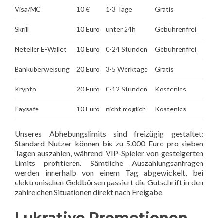
Visa/MC
10 €
1-3 Tage
Gratis
Skrill
10 Euro
unter 24h
Gebührenfrei
Neteller E-Wallet
10 Euro
0-24 Stunden
Gebührenfrei
Banküberweisung
20 Euro
3-5 Werktage
Gratis
Krypto
20 Euro
0-12 Stunden
Kostenlos
Paysafe
10 Euro
nicht möglich
Kostenlos
Unseres Abhebungslimits sind freizügig gestaltet:
Standard Nutzer können bis zu 5.000 Euro pro sieben
Tagen auszahlen, während VIP-Spieler von gesteigerten
Limits profitieren. Sämtliche Auszahlungsanfragen
werden innerhalb von einem Tag abgewickelt, bei
elektronischen Geldbörsen passiert die Gutschrift in den
zahlreichen Situationen direkt nach Freigabe.
Lukrative Promotionen