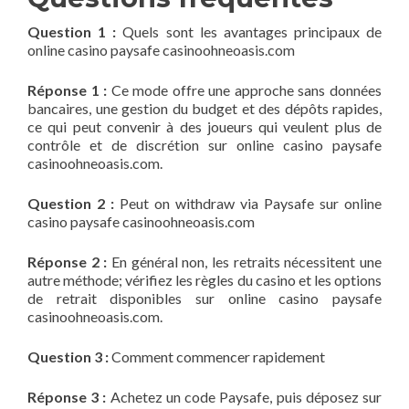
Question 1 :
Quels sont les avantages principaux de
online casino paysafe casinoohneoasis.com
Réponse 1 :
Ce mode offre une approche sans données
bancaires, une gestion du budget et des dépôts rapides,
ce qui peut convenir à des joueurs qui veulent plus de
contrôle et de discrétion sur online casino paysafe
casinoohneoasis.com.
Question 2 :
Peut on withdraw via Paysafe sur online
casino paysafe casinoohneoasis.com
Réponse 2 :
En général non, les retraits nécessitent une
autre méthode; vérifiez les règles du casino et les options
de retrait disponibles sur online casino paysafe
casinoohneoasis.com.
Question 3 :
Comment commencer rapidement
Réponse 3 :
Achetez un code Paysafe, puis déposez sur