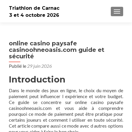
Triathlon de Carnac
AFFICH
3 et 4 octobre 2026
online casino paysafe
casinoohneoasis.com guide et
sécurité
Publié le
29 juin 2026
Introduction
Dans le monde des jeux en ligne, le choix du moyen de
paiement peut influencer l expérience et votre budget.
Ce guide se concentre sur online casino paysafe
casinoohneoasis.com et vous aide à comprendre
pourquoi ce mode de paiement peut être pratique pour
certains joueurs et comment l utiliser en toute sécurité.
Cet article compare aussi ce mode avec d autres options
pour vous aider à faire le bon choix.