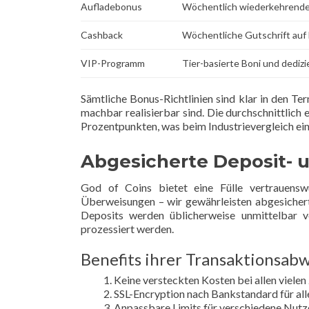
Aufladebonus
Wöchentlich wiederkehrende 
Cashback
Wöchentliche Gutschrift auf
VIP-Programm
Tier-basierte Boni und dedi
Sämtliche Bonus-Richtlinien sind klar in den T
machbar realisierbar sind. Die durchschnittlich 
Prozentpunkten, was beim Industrievergleich ei
Abgesicherte Deposit-
God of Coins bietet eine Fülle vertrauens
Überweisungen – wir gewährleisten abgesicherte
Deposits werden üblicherweise unmittelbar 
prozessiert werden.
Benefits ihrer Transaktionsab
Keine versteckten Kosten bei allen viele
SSL-Encryption nach Bankstandard für al
Anpassbare Limits für verschiedene Nut