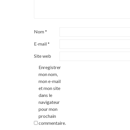
Nom
*
E-mail
*
Site web
Enregistrer
mon nom,
mon e-mail
et mon site
dans le
navigateur
pour mon
prochain
commentaire.