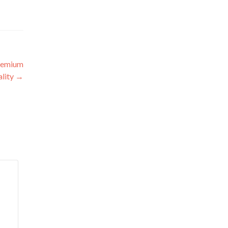
Premium
lity
→