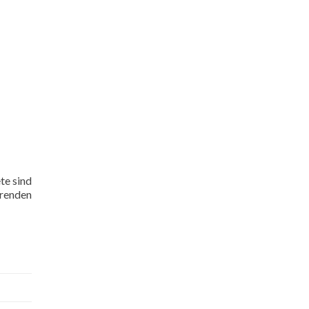
te sind
renden