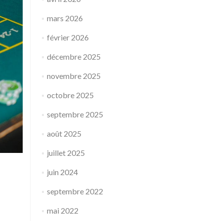
mars 2026
février 2026
décembre 2025
novembre 2025
octobre 2025
septembre 2025
août 2025
juillet 2025
juin 2024
septembre 2022
mai 2022