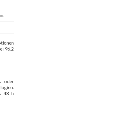
ng
otionen
ei 96,2
s oder
logien.
s 48 h