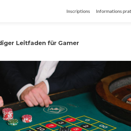
Inscriptions
Informations pra
diger Leitfaden für Gamer