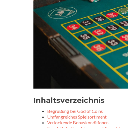
Inhaltsverzeichnis
Begrüßung bei God of Coins
Umfangreiches Spielsortiment
Verlockende Bonuskonditionen