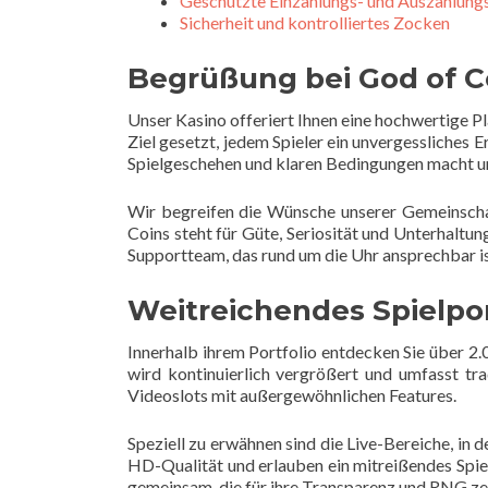
Geschützte Einzahlungs- und Auszahlung
Sicherheit und kontrolliertes Zocken
Begrüßung bei God of C
Unser Kasino offeriert Ihnen eine hochwertige P
Ziel gesetzt, jedem Spieler ein unvergessliches 
Spielgeschehen und klaren Bedingungen macht un
Wir begreifen die Wünsche unserer Gemeinschaf
Coins steht für Güte, Seriosität und Unterhaltu
Supportteam, das rund um die Uhr ansprechbar is
Weitreichendes Spielpor
Innerhalb ihrem Portfolio entdecken Sie über 2.
wird kontinuierlich vergrößert und umfasst tr
Videoslots mit außergewöhnlichen Features.
Speziell zu erwähnen sind die Live-Bereiche, in 
HD-Qualität und erlauben ein mitreißendes Spiel
gemeinsam, die für ihre Transparenz und RNG zert